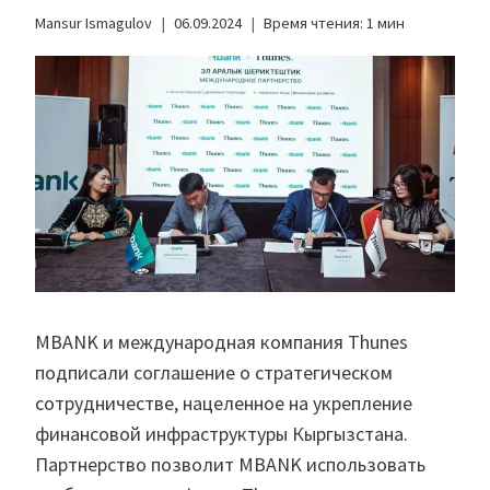
Mansur Ismagulov
06.09.2024
Время чтения:
1
мин
MBANK и международная компания Thunes
подписали соглашение о стратегическом
сотрудничестве, нацеленное на укрепление
финансовой инфраструктуры Кыргызстана.
Партнерство позволит MBANK использовать