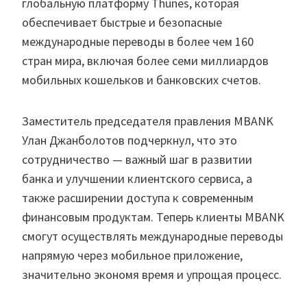
глобальную платформу Thunes, которая
обеспечивает быстрые и безопасные
международные переводы в более чем 160
стран мира, включая более семи миллиардов
мобильных кошельков и банковских счетов.
Заместитель председателя правления MBANK
Улан Джанболотов подчеркнул, что это
сотрудничество — важный шаг в развитии
банка и улучшении клиентского сервиса, а
также расширении доступа к современным
финансовым продуктам. Теперь клиенты MBANK
смогут осуществлять международные переводы
напрямую через мобильное приложение,
значительно экономя время и упрощая процесс.