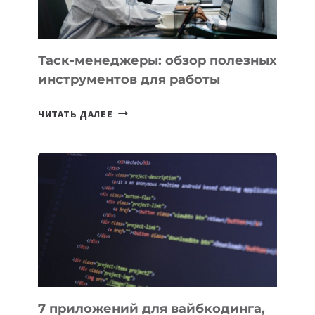
Таск-менеджеры: обзор полезных
инструментов для работы
ТАСК-
ЧИТАТЬ ДАЛЕЕ
МЕНЕДЖЕРЫ:
ОБЗОР
ПОЛЕЗНЫХ
ИНСТРУМЕНТОВ
ДЛЯ
РАБОТЫ
7 приложений для вайбкодинга,