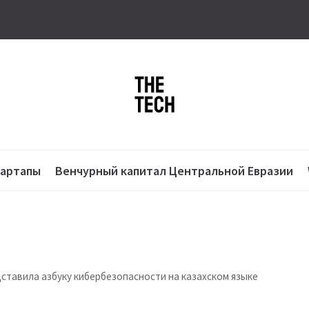
тартапы
Венчурный капитал Центральной Евразии
ставила азбуку кибербезопасности на казахском языке