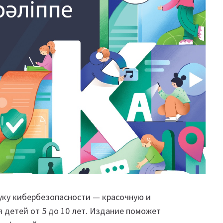
уку кибербезопасности — красочную и
я детей от 5 до 10 лет. Издание поможет