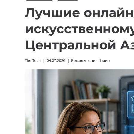
Лучшие онлайн
искусственному
Центральной Аз
The Tech
04.07.2026
Время чтения:
1
мин