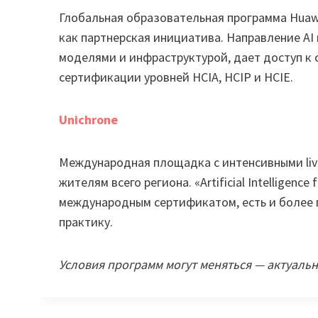
Глобальная образовательная программа Huawe
как партнерская инициатива. Направление AI
моделями и инфраструктурой, дает доступ 
сертификации уровней HCIA, HCIP и HCIE.
Unichrone
Международная площадка с интенсивными liv
жителям всего региона. «Artificial Intelligence
международным сертификатом, есть и более г
практику.
Условия программ могут меняться — актуаль