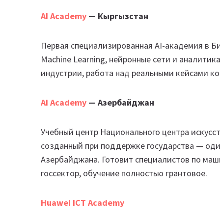
AI Academy
— Кыргызстан
Первая специализированная AI-академия в Би
Machine Learning, нейронные сети и аналити
индустрии, работа над реальными кейсами ко
AI Academy
— Азербайджан
Учебный центр Национального центра искусст
созданный при поддержке государства — оди
Азербайджана. Готовит специалистов по маш
госсектор, обучение полностью грантовое.
Huawei ICT Academy