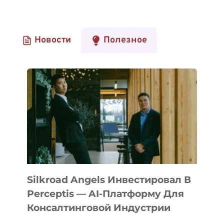
Новости
Полезное
Silkroad Angels Инвестировал В
Perceptis — AI-Платформу Для
Консалтинговой Индустрии