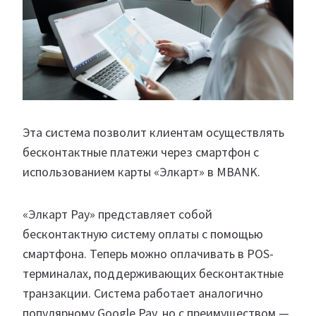
Эта система позволит клиентам осуществлять
бесконтактные платежи через смартфон с
использованием карты «Элкарт» в MBANK.
«Элкарт Pay» представляет собой
бесконтактную систему оплаты с помощью
смартфона. Теперь можно оплачивать в POS-
терминалах, поддерживающих бесконтактные
транзакции. Система работает аналогично
популярному Google Pay, но с преимуществом —