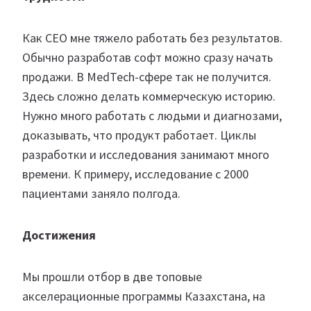
Как CEO мне тяжело работать без результатов.
Обычно разработав софт можно сразу начать
продажи. В MedTech-сфере так не получится.
Здесь сложно делать коммерческую историю.
Нужно много работать с людьми и диагнозами,
доказывать, что продукт работает. Циклы
разработки и исследования занимают много
времени. К примеру, исследование с 2000
пациентами заняло полгода.
Достижения
Мы прошли отбор в две топовые
акселерационные программы Казахстана, на