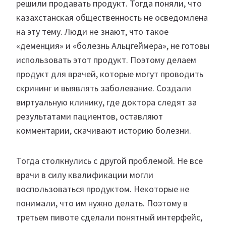
решили продавать продукт. Тогда поняли, что
казахстанская общественность не осведомлена
на эту тему. Люди не знают, что такое
«деменция» и «болезнь Альцгеймера», не готовы
использовать этот продукт. Поэтому делаем
продукт для врачей, которые могут проводить
скрининг и выявлять заболевание. Создали
виртуальную клинику, где доктора следят за
результатами пациентов, оставляют
комментарии, скачивают историю болезни.
Тогда столкнулись с другой проблемой. Не все
врачи в силу квалификации могли
воспользоваться продуктом. Некоторые не
понимали, что им нужно делать. Поэтому в
третьем пивоте сделали понятный интерфейс,