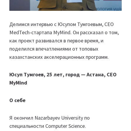
Делимся интервью с Юсупом Тумгоевым, CEO
MedTech-стартапа MyMind. Он рассказал о том,
как проект развивался в первое время, и
поделился впечатлениями от топовых
казахстанских акселерационных программ.
Юсуп Тумгоев, 25 лет, город — Астана, CEO
MyMind
О себе
Я окончил Nazarbayev University по
специальности Computer Science.