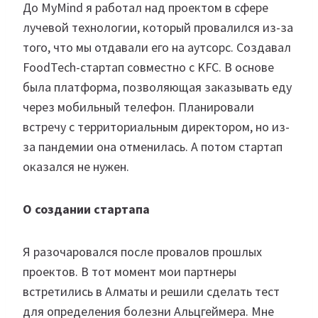
До MyMind я работал над проектом в сфере
лучевой технологии, который провалился из-за
того, что мы отдавали его на аутсорс. Создавал
FoodTech-стартап совместно с KFC. В основе
была платформа, позволяющая заказывать еду
через мобильный телефон. Планировали
встречу с территориальным директором, но из-
за пандемии она отменилась. А потом стартап
оказался не нужен.
О создании стартапа
Я разочаровался после провалов прошлых
проектов. В тот момент мои партнеры
встретились в Алматы и решили сделать тест
для определения болезни Альцгеймера. Мне