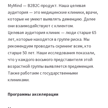
MyMind — B2B2C-продукт. Наша целевая
аудитория — это медицинские клиники, врачи,
которые не умеют выявлять деменцию. Далее
они взаимодействуют с клиентом.
Целевая аудитория клиник — люди старше 65
лет, которые находятся в группе риска. Мы
рекомендуем проводить скрининг всем, кто
старше 50 лет. Наши исследования показали,
что у каждого восьмого представителя этой
возрастной группы выявляется предеменция.
Также работаем с государственными
клиниками.
Программы акселерации