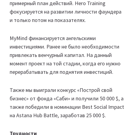
примерный план действий. Hero Training
фокусируется на развитии личности фаундера
и только потом на показателях.
MyMind финансируется ангельскими
инвестициями. Ранее не было необходимости
привлекать венчурный капитал. На данный
момент проект на той стадии, когда его нужно
перерабатывать для поднятия инвестиций.
Также мы выиграли конкурс «Построй свой
бизнес» от фонда «Саби» и получили 50 000 $, а
также победили в номинации Best Social Impact
на Astana Hub Battle, заработав 25 000 $.
Трудности