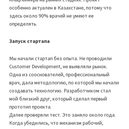
особенно актуален в Казахстане, потому что
здесь около 90% врачей не умеют ее
определять.
Запуск стартапа
Мы начали стартап без опыта. Не проводили
Customer Development, не выявляли рынок.
Одна из сооснователей, профессиональный
врач, дала методологию, по которой мы начали
создавать технологию. Разработчиком стал
мой близкий друг, который сделал первый
прототип проекта.
Далее проверяли тест. Это заняло около года.
Когда убедились, что механизм рабочий,