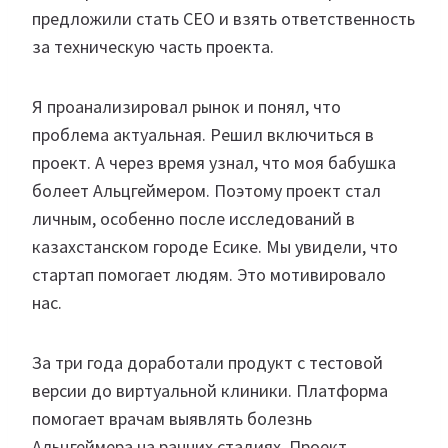
предложили стать CEO и взять ответственность
за техническую часть проекта.
Я проанализировал рынок и понял, что
проблема актуальная. Решил включиться в
проект. А через время узнал, что моя бабушка
болеет Альцгеймером. Поэтому проект стал
личным, особенно после исследований в
казахстанском городе Есике. Мы увидели, что
стартап помогает людям. Это мотивировало
нас.
За три года доработали продукт с тестовой
версии до виртуальной клиники. Платформа
помогает врачам выявлять болезнь
Альцгеймера на ранних стадиях. Проект