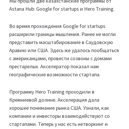
Мы прошли две казахстанские программы от
Astana Hub: Google for startups и Hero Training.
Во время прохождения Google for startups
расширили границы мышления. Ранее не могли
представить масштабирование в Саудовскую
Аравию или США. Здесь же удалось пообщаться
с американцами, провести созвоны с домами
престарелых. Акселератор показал нам
географические возможности стартапа.
Программу Hero Training проходили в
Кремниевой долине. Акселерация дала
хорошее понимание рынка США. Узнали, как
компании и инвесторы взаимодействуют со
стартапами. Теперь у нас есть нетворкинг и