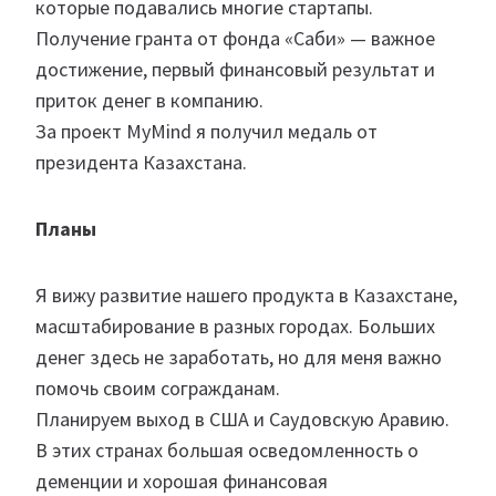
которые подавались многие стартапы.
Получение гранта от фонда «Саби» — важное
достижение, первый финансовый результат и
приток денег в компанию.
За проект MyMind я получил медаль от
президента Казахстана.
Планы
Я вижу развитие нашего продукта в Казахстане,
масштабирование в разных городах. Больших
денег здесь не заработать, но для меня важно
помочь своим согражданам.
Планируем выход в США и Саудовскую Аравию.
В этих странах большая осведомленность о
деменции и хорошая финансовая