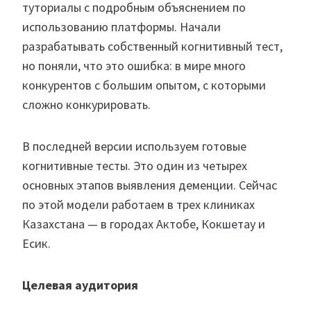
туториалы с подробным объяснением по
использованию платформы. Начали
разрабатывать собственный когнитивный тест,
но поняли, что это ошибка: в мире много
конкурентов с большим опытом, с которыми
сложно конкурировать.
В последней версии используем готовые
когнитивные тесты. Это один из четырех
основных этапов выявления деменции. Сейчас
по этой модели работаем в трех клиниках
Казахстана — в городах Актобе, Кокшетау и
Есик.
Целевая аудитория