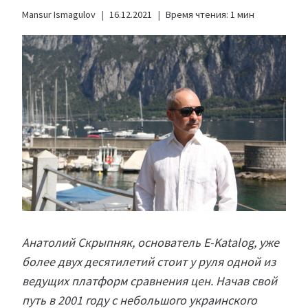
Mansur Ismagulov
16.12.2021
Время чтения:
1
мин
Анатолий Скрыпняк, основатель E-Katalog, уже
более двух десятилетий стоит у руля одной из
ведущих платформ сравнения цен. Начав свой
путь в 2001 году с небольшого украинского