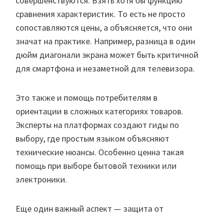
совершенствуются. Взять хотя бы функцию
сравнения характеристик. То есть не просто
сопоставляются цены, а объясняется, что они
значат на практике. Например, разница в один
дюйм диагонали экрана может быть критичной
для смартфона и незаметной для телевизора.
Это также и помощь потребителям в
ориентации в сложных категориях товаров.
Эксперты на платформах создают гиды по
выбору, где простым языком объясняют
технические нюансы. Особенно ценна такая
помощь при выборе бытовой техники или
электроники.
Еще один важный аспект — защита от