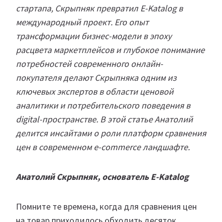
стартапа, Скрыпняк превратил E-Katalog в
международный проект. Его опыт
трансформации бизнес-модели в эпоху
расцвета маркетплейсов и глубокое понимание
потребностей современного онлайн-
покупателя делают Скрыпняка одним из
ключевых экспертов в области ценовой
аналитики и потребительского поведения в
digital-пространстве. В этой статье Анатолий
делится инсайтами о роли платформ сравнения
цен в современном e-commerce ландшафте.
Анатолий Скрыпняк, основатель E-Katalog
Помните те времена, когда для сравнения цен
на товар приходилось обходить десяток