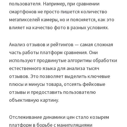
пользователя. Например, при сравнении
смартфонов не просто пишется количество
мегапикселей камеры, но и поясняется, как это
влияет на качество фото в разных условиях.
Анализ отзывов и рейтингов — самая сложная
часть работы платформ сравнения. Они
используют продвинутые алгоритмы обработки
естественного языка для анализа тысяч
отзывов. Это позволяет выделить ключевые
плюсы и минусы товара, отсеять фейковые
отзывы и предоставить пользователю
объективную картину.
Отслеживание динамики цен стало козырем
платформ в борьбе с манипуляциями