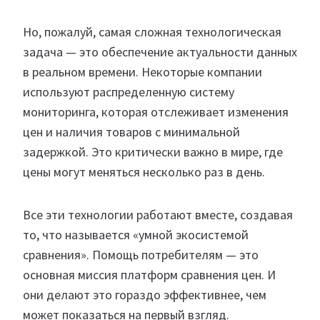
Но, пожалуй, самая сложная технологическая
задача — это обеспечение актуальности данных
в реальном времени. Некоторые компании
используют распределенную систему
мониторинга, которая отслеживает изменения
цен и наличия товаров с минимальной
задержкой. Это критически важно в мире, где
цены могут меняться несколько раз в день.
Все эти технологии работают вместе, создавая
то, что называется «умной экосистемой
сравнения». Помощь потребителям — это
основная миссия платформ сравнения цен. И
они делают это гораздо эффективнее, чем
может показаться на первый взгляд.