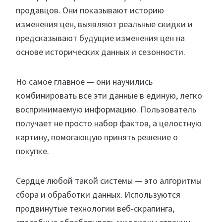
продавцов. Они показывают историю
изменения цен, выявляют реальные скидки и
предсказывают будущие изменения цен на
основе исторических данных и сезонности.
Но самое главное — они научились
комбинировать все эти данные в единую, легко
воспринимаемую информацию. Пользователь
получает не просто набор фактов, а целостную
картину, помогающую принять решение о
покупке.
Сердце любой такой системы — это алгоритмы
сбора и обработки данных. Используются
продвинутые технологии веб-скрапинга,