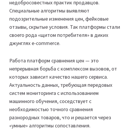
недобросовестных практик продавцов.
Специальные алгоритмы выявляют
подозрительные изменения цен, фейковые
отзывы, скрытые условия. Так платформы стали
своего рода «щитом потребителя» в диких
джунглях e-commerce.
Работа платформ сравнения цен — это
непрерывная борьба с комплексом вызовов, от
которых зависит качество нашего сервиса.
Актуальность данных, требующая передовых
систем мониторинга с использованием
машинного обучения, соседствует с
необходимостью точного сравнения
разнородных товаров, что и решается через
«умные» алгоритмы сопоставления.