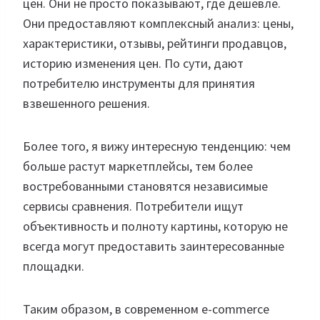
цен. Они не просто показывают, где дешевле.
Они предоставляют комплексный анализ: цены,
характеристики, отзывы, рейтинги продавцов,
историю изменения цен. По сути, дают
потребителю инструменты для принятия
взвешенного решения.
Более того, я вижу интересную тенденцию: чем
больше растут маркетплейсы, тем более
востребованными становятся независимые
сервисы сравнения. Потребители ищут
объективность и полноту картины, которую не
всегда могут предоставить заинтересованные
площадки.
Таким образом, в современном e-commerce