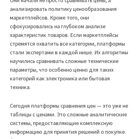
Они начали не просто сравнивать цены, а
анализировать политику ценообразования
маркетплейсов. Кроме того, они
сфокусировались на глубоком анализе
характеристик товаров. Если маркетплейсы
стремятся охватить все категории, платформы
стали экспертами в каждой нише. Их алгоритмы
научились сравнивать сложные технические
параметры, что особенно ценно для таких
категорий как электроника или бытовая
техника.
Сегодня платформы сравнения цен — это уже не
таблицы с ценами. Это сложные аналитические
системы, предоставляющие комплексную
информацию для принятия решений о покупке.