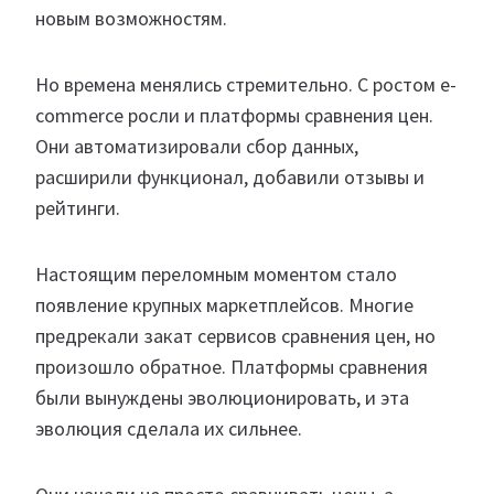
новым возможностям.
Но времена менялись стремительно. С ростом e-
commerce росли и платформы сравнения цен.
Они автоматизировали сбор данных,
расширили функционал, добавили отзывы и
рейтинги.
Настоящим переломным моментом стало
появление крупных маркетплейсов. Многие
предрекали закат сервисов сравнения цен, но
произошло обратное. Платформы сравнения
были вынуждены эволюционировать, и эта
эволюция сделала их сильнее.