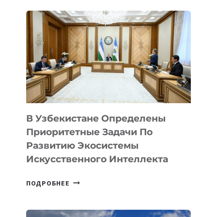
В Узбекистане Определены
Приоритетные Задачи По
Развитию Экосистемы
Искусственного Интеллекта
В
ПОДРОБНЕЕ
УЗБЕКИСТАНЕ
ОПРЕДЕЛЕНЫ
ПРИОРИТЕТНЫЕ