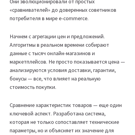
Они эволюционировали от простых
«сравнивателей» до доверенных советников
потребителя в мире e-commerce.
Начнем с агрегации цен и предложений.
Алгоритмы в реальном времени собирают
данные с тысяч онлайн-магазинов и
маркетплейсов. Не просто показывается цена —
анализируются условия доставки, гарантии,
бонусы — все, что влияет на реальную
стоимость покупки.
Сравнение характеристик товаров — еще один
ключевой аспект. Разработана система,
которая не только сопоставляет технические
параметры, но и объясняет их значение для