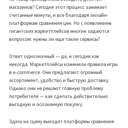
магазинов? Сегодня этот процесс занимает
считанные минуты, и все благодаря онлайн-
платформам сравнения цен. Но с появлением
гигантских маркетплейсов многие задаются
вопросом: нужны ли еще такие сервисы?
Ответ однозначный — да, и сегодня как
никогда. Маркетплейсы изменили правила игры
в e-commerce. Они предлагают огромный
ассортимент, удобство и быструю доставку.
Однако они не решают главную проблему
потребителя — как сделать действительно
выгодную и осознанную покупку.
Здесь на сцену выходят платформы сравнения