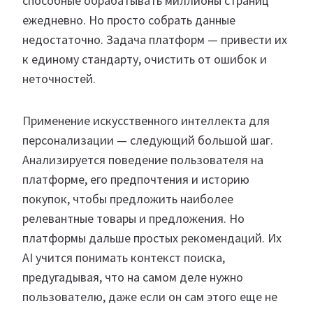
способные обрабатывать миллионы страниц
ежедневно. Но просто собрать данные
недостаточно. Задача платформ — привести их
к единому стандарту, очистить от ошибок и
неточностей.
Применение искусственного интеллекта для
персонализации — следующий большой шаг.
Анализируется поведение пользователя на
платформе, его предпочтения и историю
покупок, чтобы предложить наиболее
релевантные товары и предложения. Но
платформы дальше простых рекомендаций. Их
AI учится понимать контекст поиска,
предугадывая, что на самом деле нужно
пользователю, даже если он сам этого еще не