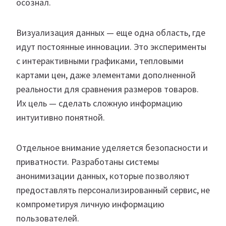
осознал.
Визуализация данных — еще одна область, где
идут постоянные инновации. Это эксперименты
с интерактивными графиками, тепловыми
картами цен, даже элементами дополненной
реальности для сравнения размеров товаров.
Их цель — сделать сложную информацию
интуитивно понятной.
Отдельное внимание уделяется безопасности и
приватности. Разработаны системы
анонимизации данных, которые позволяют
предоставлять персонализированный сервис, не
компрометируя личную информацию
пользователей.