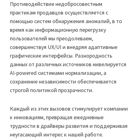
Противодействие недобросовестным
практикам продавцов осуществляется с
помощью систем обнаружения аномалий, в то
время как информационную перегрузку
пользователей мы преодолеваем,
совершенствуя UX/UI и внедряя адаптивные
графические интерфейсы. Разнородность
данных от различных источников нивелируется
AI-powered системами нормализации, а
сохранение независимости обеспечивается
строгой политикой прозрачности.
Каждый из этих вызовов стимулирует компании
к инновациям, превращая ежедневные
трудности в драйверы развития и поддерживая
неугасающий интерес к нашей работе.