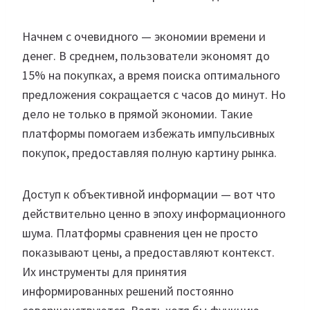
Начнем с очевидного — экономии времени и
денег. В среднем, пользователи экономят до
15% на покупках, а время поиска оптимального
предложения сокращается с часов до минут. Но
дело не только в прямой экономии. Такие
платформы помогаем избежать импульсивных
покупок, предоставляя полную картину рынка.
Доступ к объективной информации — вот что
действительно ценно в эпоху информационного
шума. Платформы сравнения цен не просто
показывают цены, а предоставляют контекст.
Их инструменты для принятия
информированных решений постоянно