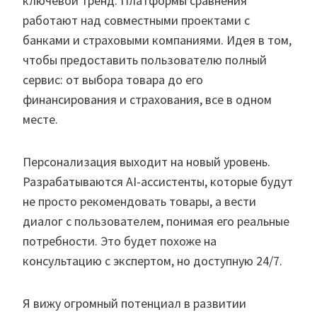
ключевой тренд. Платформы сравнения
работают над совместными проектами с
банками и страховыми компаниями. Идея в том,
чтобы предоставить пользователю полный
сервис: от выбора товара до его
финансирования и страхования, все в одном
месте.
Персонализация выходит на новый уровень.
Разрабатываются AI-ассистенты, которые будут
не просто рекомендовать товары, а вести
диалог с пользователем, понимая его реальные
потребности. Это будет похоже на
консультацию с экспертом, но доступную 24/7.
Я вижу огромный потенциал в развитии