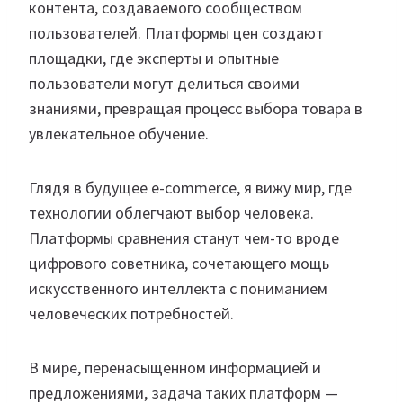
контента, создаваемого сообществом
пользователей. Платформы цен создают
площадки, где эксперты и опытные
пользователи могут делиться своими
знаниями, превращая процесс выбора товара в
увлекательное обучение.
Глядя в будущее e-commerce, я вижу мир, где
технологии облегчают выбор человека.
Платформы сравнения станут чем-то вроде
цифрового советника, сочетающего мощь
искусственного интеллекта с пониманием
человеческих потребностей.
В мире, перенасыщенном информацией и
предложениями, задача таких платформ —