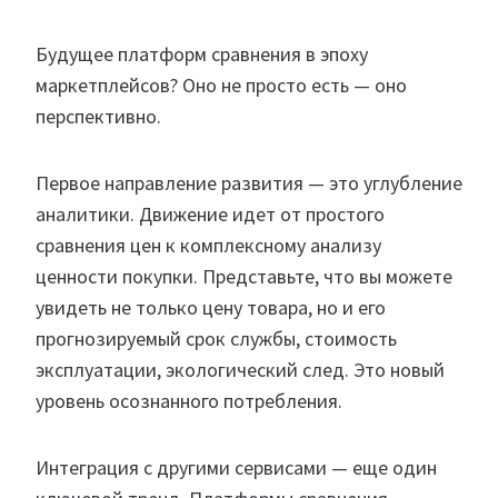
Будущее платформ сравнения в эпоху
маркетплейсов? Оно не просто есть — оно
перспективно.
Первое направление развития — это углубление
аналитики. Движение идет от простого
сравнения цен к комплексному анализу
ценности покупки. Представьте, что вы можете
увидеть не только цену товара, но и его
прогнозируемый срок службы, стоимость
эксплуатации, экологический след. Это новый
уровень осознанного потребления.
Интеграция с другими сервисами — еще один