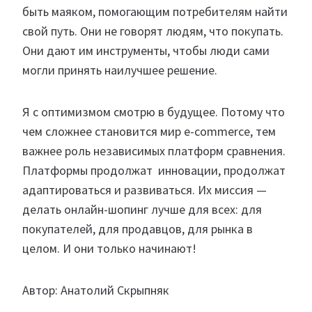
быть маяком, помогающим потребителям найти
свой путь. Они не говорят людям, что покупать.
Они дают им инструменты, чтобы люди сами
могли принять наилучшее решение.
Я с оптимизмом смотрю в будущее. Потому что
чем сложнее становится мир e-commerce, тем
важнее роль независимых платформ сравнения.
Платформы продолжат инновации, продолжат
адаптироваться и развиваться. Их миссия —
делать онлайн-шопинг лучше для всех: для
покупателей, для продавцов, для рынка в
целом. И они только начинают!
Автор: Анатолий Скрыпняк