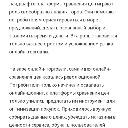
ландшафте платформы сравнения цен играют
роль своеобразных навигаторов. Они помогают
потребителям ориентироваться в море
предложений, делать осознанный выбор и
экономить время и деньги. Эта роль становится
только важнее с ростом и усложнением рынка
онлайн-торговли.
На заре онлайн-торговли, сама идея онлайн-
сравнения цен казалась революционной.
Потребители только начинали осваивать
онлайн-шопинг, а платформы сравнения цен
только учились предлагать им инструмент для
оптимизации покупок. Приходилось вручную
собирать данные о ценах, убеждать магазины в
ценности сервиса, обучать пользователей