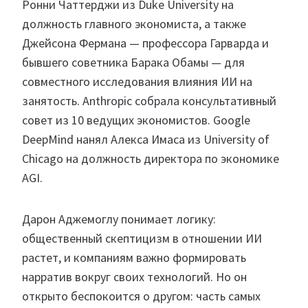
Ронни Чаттерджи из Duke University на
должность главного экономиста, а также
Джейсона Фермана — профессора Гарварда и
бывшего советника Барака Обамы — для
совместного исследования влияния ИИ на
занятость. Anthropic собрала консультативный
совет из 10 ведущих экономистов. Google
DeepMind нанял Алекса Имаса из University of
Chicago на должность директора по экономике
AGI.
Дарон Аджемоглу понимает логику:
общественный скептицизм в отношении ИИ
растет, и компаниям важно формировать
нарратив вокруг своих технологий. Но он
открыто беспокоится о другом: часть самых