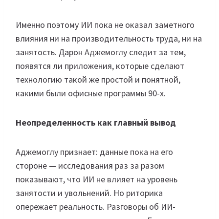
Именно поэтому ИИ пока не оказал заметного
влияния ни на производительность труда, ни на
занятость. Дарон Аджемоглу следит за тем,
появятся ли приложения, которые сделают
технологию такой же простой и понятной,
какими были офисные программы 90-х.
Неопределенность как главный вывод
Аджемоглу признает: данные пока на его
стороне — исследования раз за разом
показывают, что ИИ не влияет на уровень
занятости и увольнений. Но риторика
опережает реальность. Разговоры об ИИ-