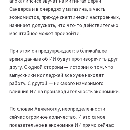
апокалипсисе звучат на митингах Берни
Сандерса и в очередях у магазина, а часть
экономистов, прежде скептически настроенных,
начинает допускать, что что-то действительно
масштабное может произойти.
При этом он предупреждает: в ближайшее
время данные об ИИ будут противоречить друг
другу. С одной стороны — истории о том, что
выпускники колледжей все хуже находят
работу. С другой — никакого измеримого
влияния ИИ на производительность экономики.
По словам Аджемоглу, неопределенности
сейчас огромное количество. И это самое
показательное в экономике ИИ прямо сейчас: