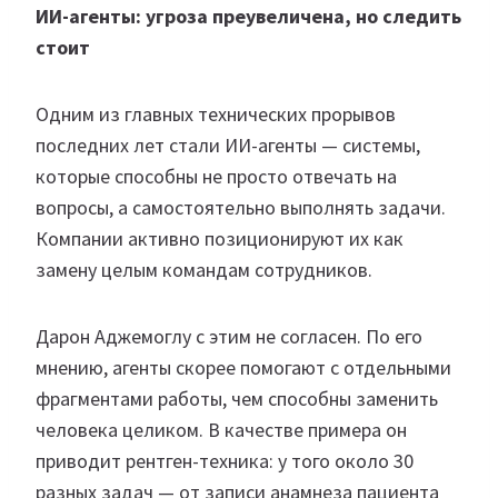
ИИ-агенты: угроза преувеличена, но следить
стоит
Одним из главных технических прорывов
последних лет стали ИИ-агенты — системы,
которые способны не просто отвечать на
вопросы, а самостоятельно выполнять задачи.
Компании активно позиционируют их как
замену целым командам сотрудников.
Дарон Аджемоглу с этим не согласен. По его
мнению, агенты скорее помогают с отдельными
фрагментами работы, чем способны заменить
человека целиком. В качестве примера он
приводит рентген-техника: у того около 30
разных задач — от записи анамнеза пациента