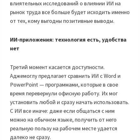
влиятельных исследований о влиянии ИИ на
рынок труда все больше будет исходить именно
от тех, кому выгодны позитивные выводы.
ИИ-приложения: технология есть, удобства
нет
Третий момент касается доступности.
Аджемоглу предлагает сравнить ИИ с Word и
PowerPoint — программами, которые в свое
время перевернули офисную работу. Их мог
установить любой и сразу начать использовать.
С ИИ все иначе: даже если общаться с ним
можно на обычном языке, получить от него
реальную пользу на рабочем месте удается
далеко не сразу.