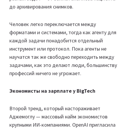
до архивирования снимков.
Человек легко переключается между
форматами и системами, тогда как агенту для
каждой задачи понадобится отдельный
инструмент или протокол. Пока агенты не
научатся так же свободно переходить между
задачами, как это делают люди, большинству
профессий ничего не угрожает.
Экономисты на зарплате у BigTech
Второй тренд, который настораживает
Аджемоглу — массовый найм экономистов
крупными ИИ-компаниями. OpenAI пригласила