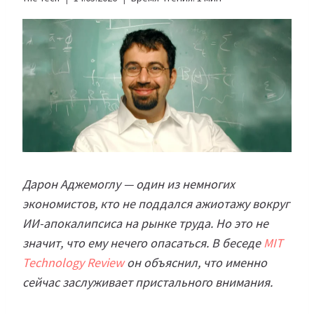
Дарон Аджемоглу — один из немногих
экономистов, кто не поддался ажиотажу вокруг
ИИ-апокалипсиса на рынке труда. Но это не
значит, что ему нечего опасаться. В беседе
MIT
Technology Review
он объяснил, что именно
сейчас заслуживает пристального внимания.