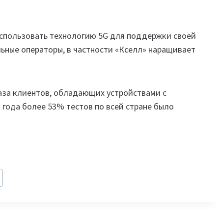
использовать технологию 5G для поддержки своей
ьные операторы, в частности «Кселл» наращивает
база клиентов, обладающих устройствами с
 года более 53% тестов по всей стране было