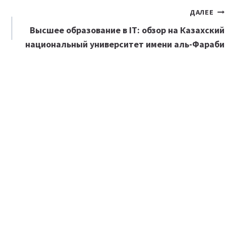
ДАЛЕЕ
Высшее образование в IT: обзор на Казахский
национальный университет имени аль-Фараби