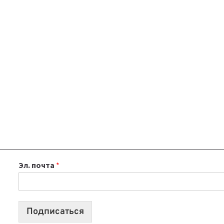
Эл. почта
*
Подписаться