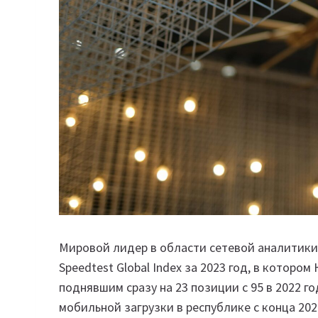
Мировой лидер в области сетевой аналитики
Speedtest Global Index за 2023 год, в котором
поднявшим сразу на 23 позиции с 95 в 2022 г
мобильной загрузки в республике с конца 2022