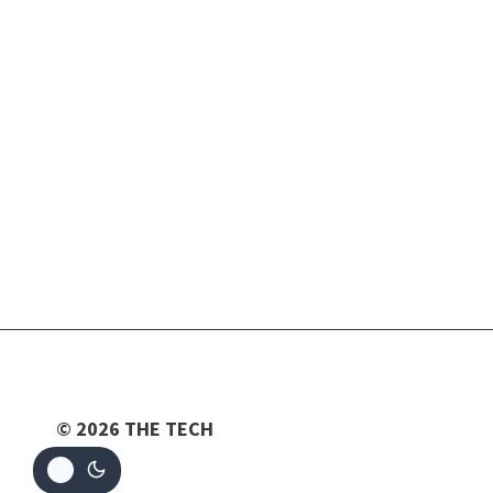
© 2026 THE TECH