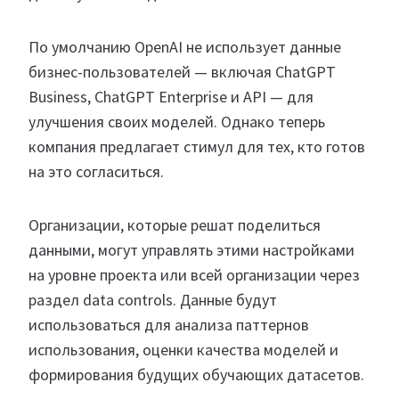
По умолчанию OpenAI не использует данные
бизнес-пользователей — включая ChatGPT
Business, ChatGPT Enterprise и API — для
улучшения своих моделей. Однако теперь
компания предлагает стимул для тех, кто готов
на это согласиться.
Организации, которые решат поделиться
данными, могут управлять этими настройками
на уровне проекта или всей организации через
раздел data controls. Данные будут
использоваться для анализа паттернов
использования, оценки качества моделей и
формирования будущих обучающих датасетов.