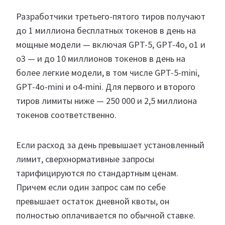
Разработчики третьего-пятого тиров получают
до 1 миллиона бесплатных токенов в день на
мощные модели — включая GPT-5, GPT-4o, o1 и
o3 — и до 10 миллионов токенов в день на
более легкие модели, в том числе GPT-5-mini,
GPT-4o-mini и o4-mini. Для первого и второго
тиров лимиты ниже — 250 000 и 2,5 миллиона
токенов соответственно.
Если расход за день превышает установленный
лимит, сверхнормативные запросы
тарифицируются по стандартным ценам.
Причем если один запрос сам по себе
превышает остаток дневной квоты, он
полностью оплачивается по обычной ставке.