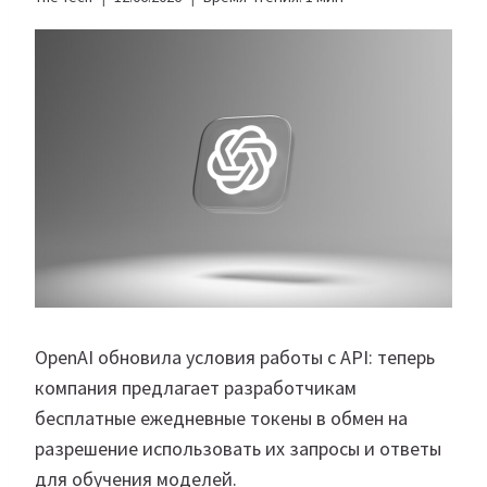
OpenAI обновила условия работы с API: теперь
компания предлагает разработчикам
бесплатные ежедневные токены в обмен на
разрешение использовать их запросы и ответы
для обучения моделей.