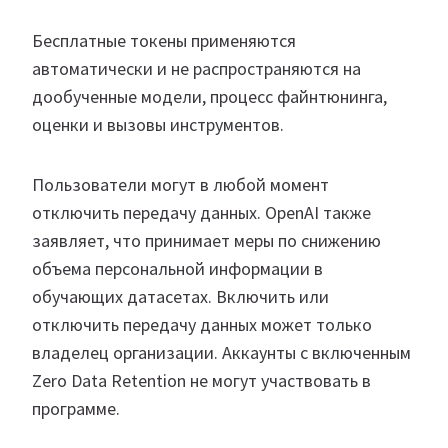
Бесплатные токены применяются
автоматически и не распространяются на
дообученные модели, процесс файнтюнинга,
оценки и вызовы инструментов.
Пользователи могут в любой момент
отключить передачу данных. OpenAI также
заявляет, что принимает меры по снижению
объема персональной информации в
обучающих датасетах. Включить или
отключить передачу данных может только
владелец организации. Аккаунты с включенным
Zero Data Retention не могут участвовать в
программе.