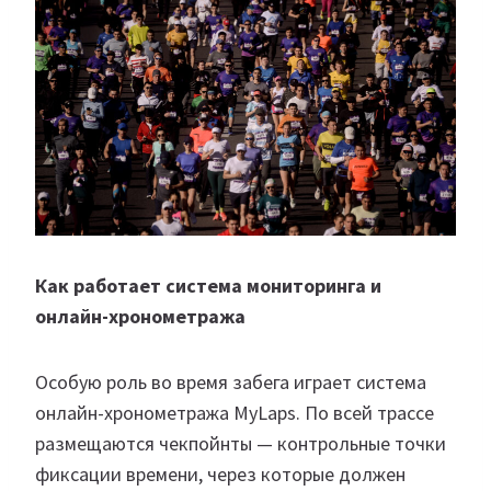
Как работает система мониторинга и
онлайн-хронометража
Особую роль во время забега играет система
онлайн-хронометража MyLaps. По всей трассе
размещаются чекпойнты — контрольные точки
фиксации времени, через которые должен