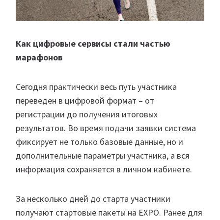
Как цифровые сервисы стали частью
марафонов
Сегодня практически весь путь участника
переведен в цифровой формат – от
регистрации до получения итоговых
результатов. Во время подачи заявки система
фиксирует не только базовые данные, но и
дополнительные параметры участника, а вся
информация сохраняется в личном кабинете.
За несколько дней до старта участники
получают стартовые пакеты на EXPO. Ранее для