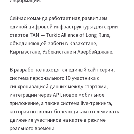
информации.
Сейчас команда работает над развитием
единой цифровой инфраструктуры для серии
стартов TAN — Turkic Alliance of Long Runs,
объединяющей забеги в Казахстане,
Кыргызстане, Узбекистане и Азербайджане.
В разработке находятся единый сайт серии,
система персонального ID участника с
синхронизацией данных между стартами,
интеграции через API, новое мобильное
приложение, а также система live-трекинга,
которая позволит болельщикам отслеживать
движение участников на карте в режиме
реального времени.