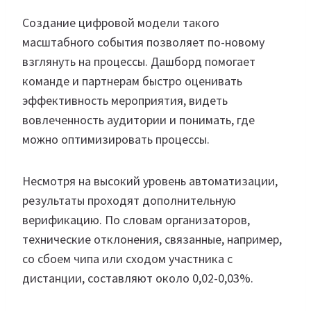
Создание цифровой модели такого
масштабного события позволяет по-новому
взглянуть на процессы. Дашборд помогает
команде и партнерам быстро оценивать
эффективность мероприятия, видеть
вовлеченность аудитории и понимать, где
можно оптимизировать процессы.
Несмотря на высокий уровень автоматизации,
результаты проходят дополнительную
верификацию. По словам организаторов,
технические отклонения, связанные, например,
со сбоем чипа или сходом участника с
дистанции, составляют около 0,02-0,03%.