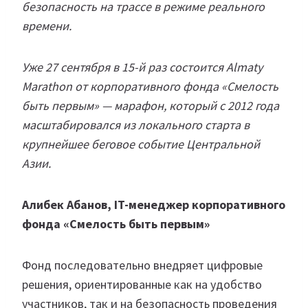
безопасность на трассе в режиме реального
времени.
Уже 27 сентября в 15-й раз состоится Almaty
Marathon от корпоративного фонда «Смелость
быть первым» — марафон, который с 2012 года
масштабировался из локального старта в
крупнейшее беговое событие Центральной
Азии.
Алибек Абанов, IT-менеджер корпоративного
фонда «Смелость быть первым»
Фонд последовательно внедряет цифровые
решения, ориентированные как на удобство
участников, так и на безопасность проведения