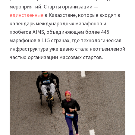
мероприятий. Старты организации —
единственные
в Казахстане, которые входят в
календарь международных марафонов и
пробегов AIMS, объединяющем более 445
марафонов в 115 странах, где технологическая
инфраструктура уже давно стала неотъемлемой
частью организации массовых стартов.