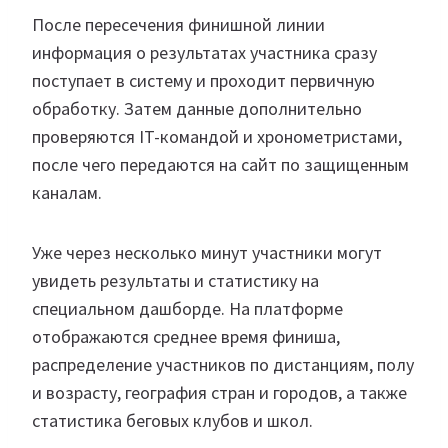
После пересечения финишной линии
информация о результатах участника сразу
поступает в систему и проходит первичную
обработку. Затем данные дополнительно
проверяются IT-командой и хронометристами,
после чего передаются на сайт по защищенным
каналам.
Уже через несколько минут участники могут
увидеть результаты и статистику на
специальном дашборде. На платформе
отображаются среднее время финиша,
распределение участников по дистанциям, полу
и возрасту, география стран и городов, а также
статистика беговых клубов и школ.