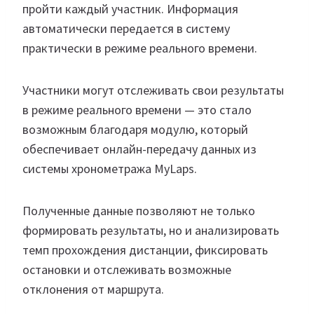
пройти каждый участник. Информация
автоматически передается в систему
практически в режиме реального времени.
Участники могут отслеживать свои результаты
в режиме реального времени — это стало
возможным благодаря модулю, который
обеспечивает онлайн-передачу данных из
системы хронометража MyLaps.
Полученные данные позволяют не только
формировать результаты, но и анализировать
темп прохождения дистанции, фиксировать
остановки и отслеживать возможные
отклонения от маршрута.