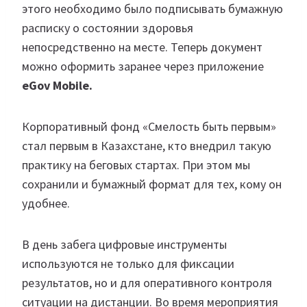
этого необходимо было подписывать бумажную
расписку о состоянии здоровья
непосредственно на месте. Теперь документ
можно оформить заранее через приложение
eGov Mobile.
Корпоративный фонд «Смелость быть первым»
стал первым в Казахстане, кто внедрил такую
практику на беговых стартах. При этом мы
сохранили и бумажный формат для тех, кому он
удобнее.
В день забега цифровые инструменты
используются не только для фиксации
результатов, но и для оперативного контроля
ситуации на дистанции. Во время мероприятия