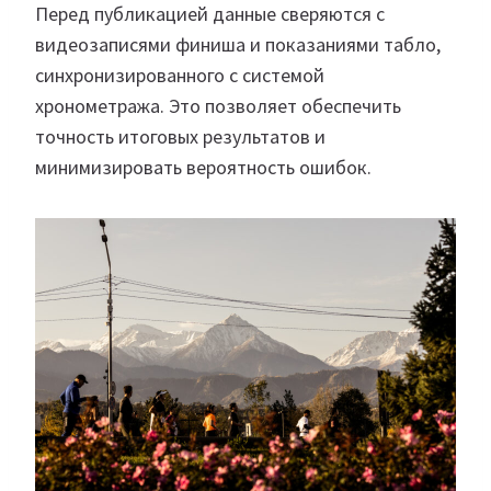
Перед публикацией данные сверяются с
видеозаписями финиша и показаниями табло,
синхронизированного с системой
хронометража. Это позволяет обеспечить
точность итоговых результатов и
минимизировать вероятность ошибок.