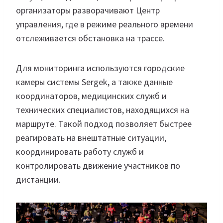
организаторы разворачивают Центр
управления, где в режиме реального времени
отслеживается обстановка на трассе.
Для мониторинга используются городские
камеры системы Sergek, а также данные
координаторов, медицинских служб и
технических специалистов, находящихся на
маршруте. Такой подход позволяет быстрее
реагировать на внештатные ситуации,
координировать работу служб и
контролировать движение участников по
дистанции.