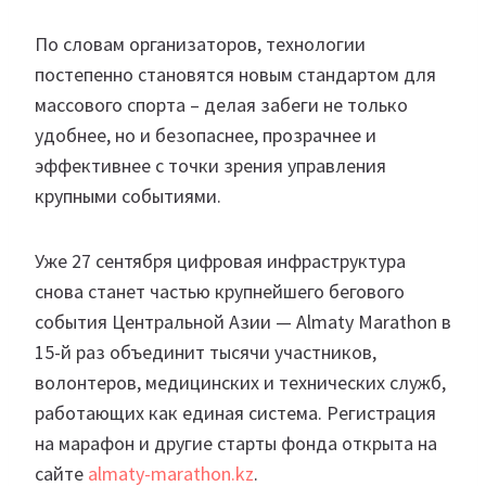
По словам организаторов, технологии
постепенно становятся новым стандартом для
массового спорта – делая забеги не только
удобнее, но и безопаснее, прозрачнее и
эффективнее с точки зрения управления
крупными событиями.
Уже 27 сентября цифровая инфраструктура
снова станет частью крупнейшего бегового
события Центральной Азии — Almaty Marathon в
15-й раз объединит тысячи участников,
волонтеров, медицинских и технических служб,
работающих как единая система. Регистрация
на марафон и другие старты фонда открыта на
сайте
almaty-marathon.kz
.