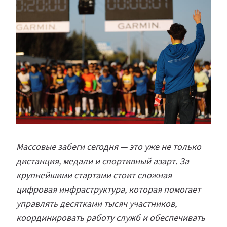
Массовые забеги сегодня — это уже не только
дистанция, медали и спортивный азарт. За
крупнейшими стартами стоит сложная
цифровая инфраструктура, которая помогает
управлять десятками тысяч участников,
координировать работу служб и обеспечивать