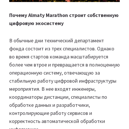
Почему Almaty Marathon строит собственную
цифровую экосистему
В обычные дни технический департамент
фонда состоит из трех специалистов. Однако
во время стартов команда масштабируется
более чем втрое и превращается в полноценную
операционную систему, отвечающую за
стабильную работу цифровой инфраструктуры
мероприятия. В нее входят инженеры,
координаторы дистанции, специалисты по
обработке данных и разработчики,
контролирующие работу сервисов и
корректность автоматической обработки