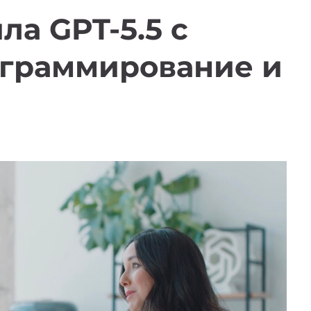
ла GPT-5.5 с
ограммирование и