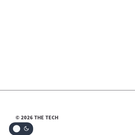
© 2026 THE TECH