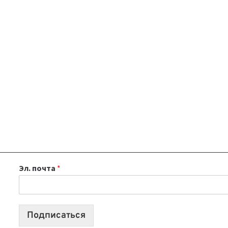
Эл. почта
*
Подписаться