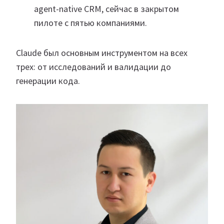
agent-native CRM, сейчас в закрытом
пилоте с пятью компаниями.
Claude был основным инструментом на всех
трех: от исследований и валидации до
генерации кода.