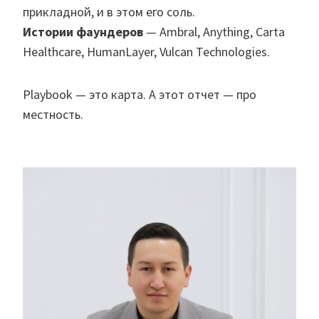
прикладной, и в этом его соль.
Истории фаундеров
— Ambral, Anything, Carta
Healthcare, HumanLayer, Vulcan Technologies.
Playbook — это карта. А этот отчет — про
местность.