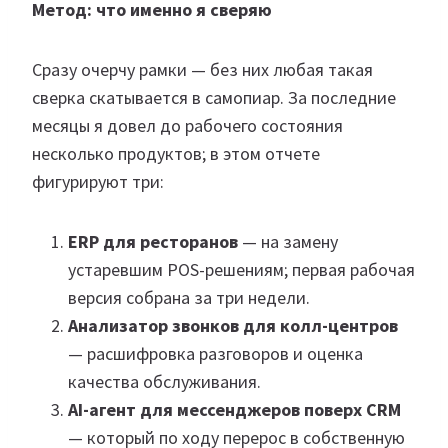
Метод: что именно я сверяю
Сразу очерчу рамки — без них любая такая
сверка скатывается в самопиар. За последние
месяцы я довел до рабочего состояния
несколько продуктов; в этом отчете
фигурируют три:
ERP для ресторанов
— на замену
устаревшим POS-решениям; первая рабочая
версия собрана за три недели.
Анализатор звонков для колл-центров
— расшифровка разговоров и оценка
качества обслуживания.
AI-агент для мессенджеров поверх CRM
— который по ходу перерос в собственную