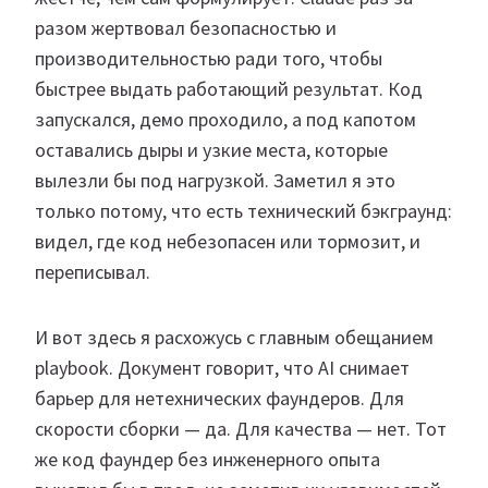
разом жертвовал безопасностью и
производительностью ради того, чтобы
быстрее выдать работающий результат. Код
запускался, демо проходило, а под капотом
оставались дыры и узкие места, которые
вылезли бы под нагрузкой. Заметил я это
только потому, что есть технический бэкграунд:
видел, где код небезопасен или тормозит, и
переписывал.
И вот здесь я расхожусь с главным обещанием
playbook. Документ говорит, что AI снимает
барьер для нетехнических фаундеров. Для
скорости сборки — да. Для качества — нет. Тот
же код фаундер без инженерного опыта