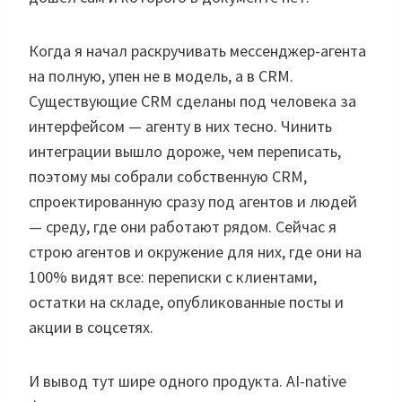
Когда я начал раскручивать мессенджер-агента
на полную, упен не в модель, а в CRM.
Существующие CRM сделаны под человека за
интерфейсом — агенту в них тесно. Чинить
интеграции вышло дороже, чем переписать,
поэтому мы собрали собственную CRM,
спроектированную сразу под агентов и людей
— среду, где они работают рядом. Сейчас я
строю агентов и окружение для них, где они на
100% видят все: переписки с клиентами,
остатки на складе, опубликованные посты и
акции в соцсетях.
И вывод тут шире одного продукта. AI-native