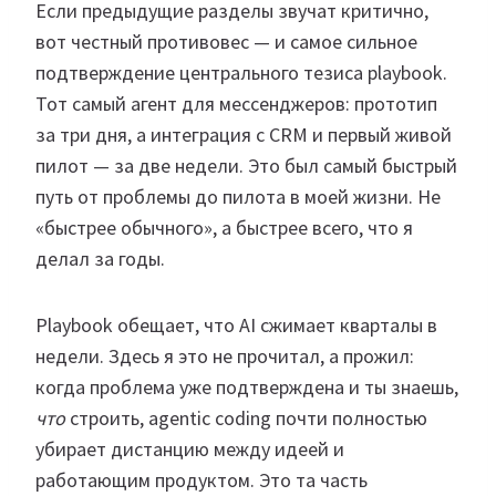
Если предыдущие разделы звучат критично,
вот честный противовес — и самое сильное
подтверждение центрального тезиса playbook.
Тот самый агент для мессенджеров: прототип
за три дня, а интеграция с CRM и первый живой
пилот — за две недели. Это был самый быстрый
путь от проблемы до пилота в моей жизни. Не
«быстрее обычного», а быстрее всего, что я
делал за годы.
Playbook обещает, что AI сжимает кварталы в
недели. Здесь я это не прочитал, а прожил:
когда проблема уже подтверждена и ты знаешь,
что
строить, agentic coding почти полностью
убирает дистанцию между идеей и
работающим продуктом. Это та часть