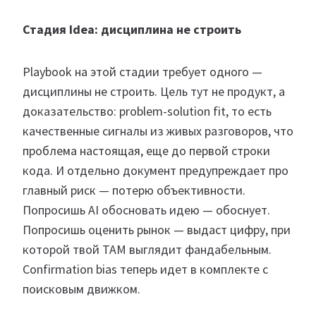
Стадия Idea: дисциплина не строить
Playbook на этой стадии требует одного —
дисциплины не строить. Цель тут не продукт, а
доказательство: problem-solution fit, то есть
качественные сигналы из живых разговоров, что
проблема настоящая, еще до первой строки
кода. И отдельно документ предупреждает про
главный риск — потерю объективности.
Попросишь AI обосновать идею — обоснует.
Попросишь оценить рынок — выдаст цифру, при
которой твой TAM выглядит фандабельным.
Confirmation bias теперь идет в комплекте с
поисковым движком.