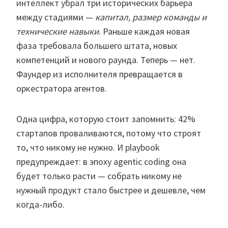
интеллект убрал три исторических барьера
между стадиями —
капитал, размер команды и
технические навыки
. Раньше каждая новая
фаза требовала большего штата, новых
компетенций и нового раунда. Теперь — нет.
Фаундер из исполнителя превращается в
оркестратора агентов.
Одна цифра, которую стоит запомнить: 42%
стартапов проваливаются, потому что строят
то, что никому не нужно. И playbook
предупреждает: в эпоху agentic coding она
будет только расти — собрать никому не
нужный продукт стало быстрее и дешевле, чем
когда-либо.