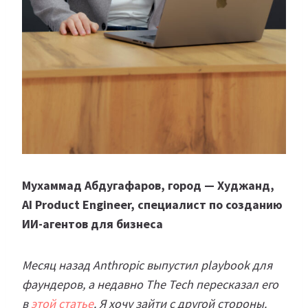
Мухаммад Абдугафаров, город — Худжанд,
AI Product Engineer, специалист по созданию
ИИ-агентов для бизнеса
Месяц назад Anthropic выпустил playbook для
фаундеров, а недавно The Tech пересказал его
в
этой статье
. Я хочу зайти с другой стороны.