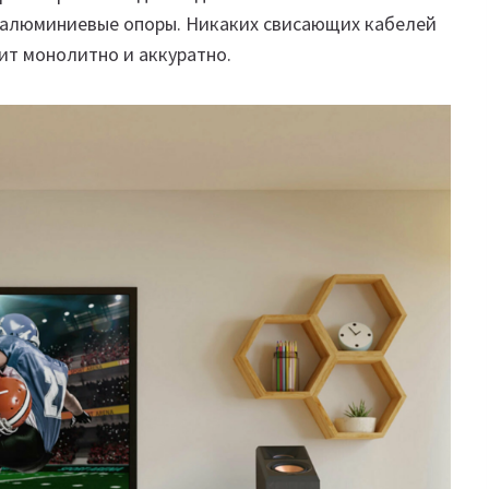
 алюминиевые опоры. Никаких свисающих кабелей
ит монолитно и аккуратно.