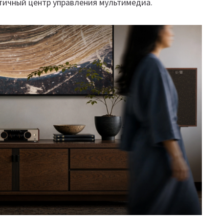
етичный центр управления мультимедиа.