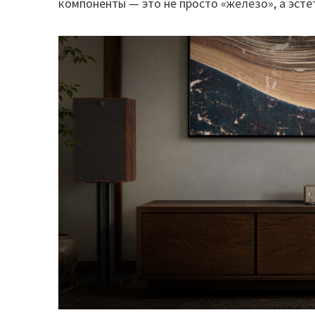
компоненты — это не просто «железо», а эст