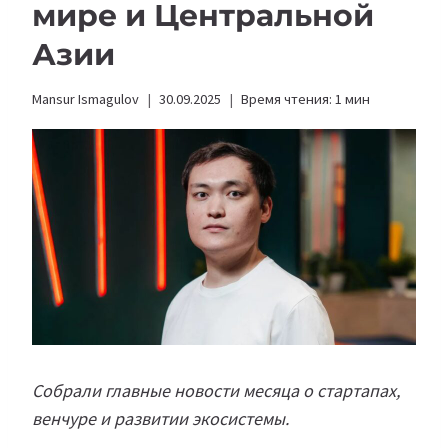
мире и Центральной
Азии
Mansur Ismagulov
30.09.2025
Время чтения:
1
мин
Собрали главные новости месяца о стартапах,
венчуре и развитии экосистемы.