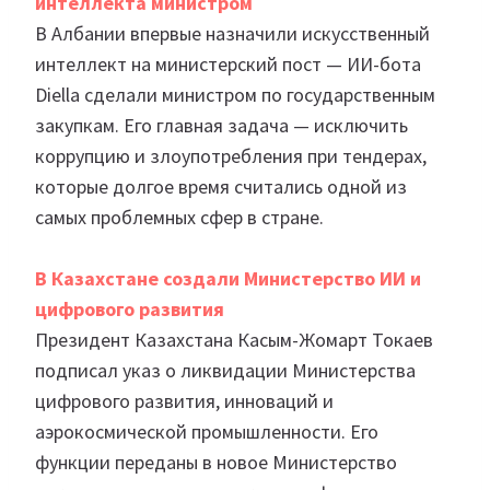
интеллекта министром
В Албании впервые назначили искусственный
интеллект на министерский пост — ИИ-бота
Diella сделали министром по государственным
закупкам. Его главная задача — исключить
коррупцию и злоупотребления при тендерах,
которые долгое время считались одной из
самых проблемных сфер в стране.
В Казахстане создали Министерство ИИ и
цифрового развития
Президент Казахстана Касым-Жомарт Токаев
подписал указ о ликвидации Министерства
цифрового развития, инноваций и
аэрокосмической промышленности. Его
функции переданы в новое Министерство