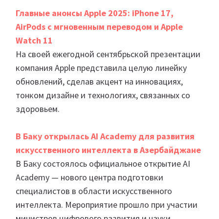
Главные анонсы Apple 2025: iPhone 17,
AirPods с мгновенным переводом и Apple
Watch 11
На своей ежегодной сентябрьской презентации
компания Apple представила целую линейку
обновлений, сделав акцент на инновациях,
тонком дизайне и технологиях, связанных со
здоровьем.
В Баку открылась AI Academy для развития
искусственного интеллекта в Азербайджане
В Баку состоялось официальное открытие AI
Academy — нового центра подготовки
специалистов в области искусственного
интеллекта. Мероприятие прошло при участии
министров цифрового развития и науки,