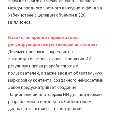
запуске DOMiNO Uzbekistan Fund — первого
международного частного венчурного фонда в
Узбекистане с целевым объемом в $20
миллионов.
Казахстан принял первый закон,
регулирующий искусственный интеллект
Документ впервые закрепляет в
законодательстве ключевые понятия ИИ,
регулирует права разработчиков и
пользователей, а также вводит обязательную
маркировку контента, созданного нейросетями.
Закон предусматривает создание
Национальной платформы ИИ для поддержки
разработчиков и доступа к библиотекам
данных, а также меры господдержки