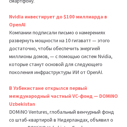
смартфону.
Nvidia инвестирует до $100 миллиарда в
OpenAI
Компании подписали письмо о намерениях
развернуть мощности на 10 гигаватт — этого
достаточно, чтобы обеспечить энергией
миллионы домов, — с помощью систем Nvidia,
которые станут основой для следующего
поколения инфраструктуры ИИ от OpenAI.
В Узбекистане открылся первый
международный частный VC-фонд — DOMiNO
Uzbekistan
DOMiNO Ventures, глобальный венчурный фонд
со штаб-квартирой в Нидерландах, объявил о