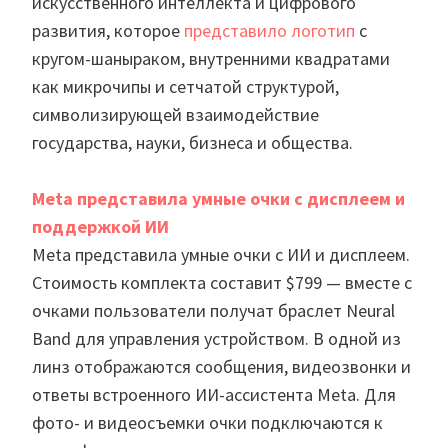
искусственного интеллекта и цифрового
развития, которое
представило логотип
с
кругом-шаныраком, внутренними квадратами
как микрочипы и сетчатой структурой,
символизирующей взаимодействие
государства, науки, бизнеса и общества.
Meta представила умные очки с дисплеем и
поддержкой ИИ
Meta представила умные очки с ИИ и дисплеем.
Стоимость комплекта составит $799 — вместе с
очками пользователи получат браслет Neural
Band для управления устройством. В одной из
линз отображаются сообщения, видеозвонки и
ответы встроенного ИИ-ассистента Meta. Для
фото- и видеосъемки очки подключаются к