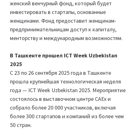
женский венчурный фонд, который будет
инвестировать в стартапы, основанные
женщинами. Фонд предоставит женщинам-
предпринимательницам доступ к капиталу,
менторству и международным возможностям.
В Ташкенте прошел ICT Week Uzbekistan
2025
С 23 по 26 сентября 2025 года в Ташкенте
прошла крупнейшая технологическая неделя
года — ICT Week Uzbekistan 2025. Мероприятие
состоялось в выставочном центре CAEx и
собрало более 20 000 участников, включая
более 300 стартапов и компаний из более чем
50 стран.