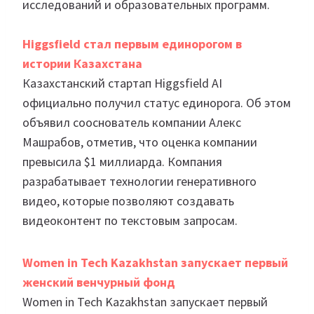
исследований и образовательных программ.
Higgsfield стал первым единорогом в
истории Казахстана
Казахстанский стартап Higgsfield AI
официально получил статус единорога. Об этом
объявил сооснователь компании Алекс
Машрабов, отметив, что оценка компании
превысила $1 миллиарда. Компания
разрабатывает технологии генеративного
видео, которые позволяют создавать
видеоконтент по текстовым запросам.
Women in Tech Kazakhstan запускает первый
женский венчурный фонд
Women in Tech Kazakhstan запускает первый