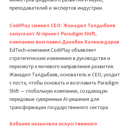
преподавателей и экспертов индустрии.
CodiPlay сменил CEO: Жанадил Талдыбаев
запускает AI-проект Paradigm Shift,
компанию возглавил Данабек Калиаждаров
EdTech-компания CodiPlay объявляет
стратегические изменения в руководстве и
пересмотр ключевого направления развития.
Жанадил Талдыбаев, основатель и CEO, уходит
с поста, чтобы основать и возглавить Paradigm
Shift — глобальную компанию, создающую
передовые суверенные AI-решения для
трансформации государственного сектора.
Албания назначила искусственного