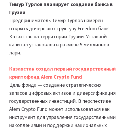
Тимур Турлов планирует создание банка в
Грузии
Предприниматель Тимур Турлов намерен
открыть дочернюю структуру Freedom банк
Казахстан на территории Грузии. Уставной
капитал установлен в размере 5 миллионов
лари.
Казахстан создал первый государственный
криптофонд Alem Crypto Fund
Цель фонда — создание стратегических
запасов цифровых активов и диверсификация
государственных инвестиций. В перспективе
Alem Crypto Fund может использоваться как
инструмент для управления государственными
накоплениями и поддержки национальных