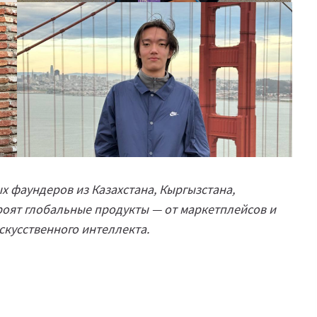
 фаундеров из Казахстана, Кыргызстана,
роят глобальные продукты — от маркетплейсов и
скусственного интеллекта.