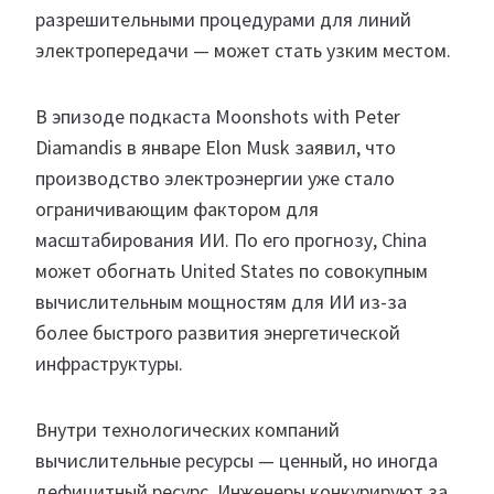
разрешительными процедурами для линий
электропередачи — может стать узким местом.
В эпизоде подкаста Moonshots with Peter
Diamandis в январе Elon Musk заявил, что
производство электроэнергии уже стало
ограничивающим фактором для
масштабирования ИИ. По его прогнозу, China
может обогнать United States по совокупным
вычислительным мощностям для ИИ из-за
более быстрого развития энергетической
инфраструктуры.
Внутри технологических компаний
вычислительные ресурсы — ценный, но иногда
дефицитный ресурс. Инженеры конкурируют за