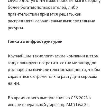
случае доступ к ИИ может сместиться в сторону
более богатых пользователей, либо
правительствам придется решать, как
распределять ограниченные вычислительные
ресурсы.
Гонка за инфраструктурой
Крупнейшие технологические компании в этом
году планируют потратить сотни миллиардов
долларов на вычислительные мощности, чтобы
справиться с стремительно растущим спросом
на ИИ.
Во время своего выступления на CES 2026 в
январе генеральный директор AMD Lisa Su