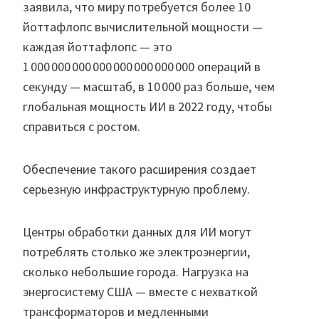
заявила, что миру потребуется более 10
йоттафлопс вычислительной мощности —
каждая йоттафлопс — это
1 000 000 000 000 000 000 000 000 операций в
секунду — масштаб, в 10 000 раз больше, чем
глобальная мощность ИИ в 2022 году, чтобы
справиться с ростом.
Обеспечение такого расширения создает
серьезную инфраструктурную проблему.
Центры обработки данных для ИИ могут
потреблять столько же электроэнергии,
сколько небольшие города. Нагрузка на
энергосистему США — вместе с нехваткой
трансформаторов и медленными