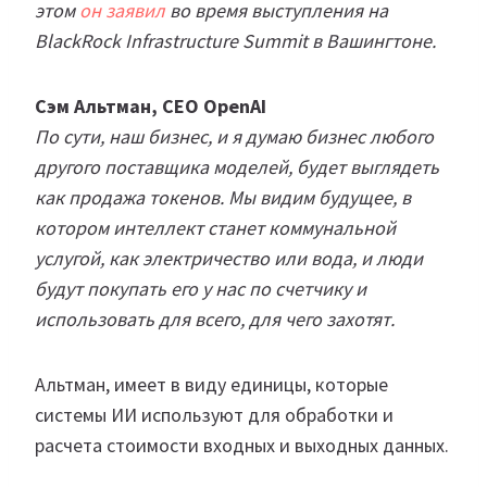
этом
он заявил
во время выступления на
BlackRock Infrastructure Summit в Вашингтоне.
Сэм Альтман, CEO OpenAI
По сути, наш бизнес, и я думаю бизнес любого
другого поставщика моделей, будет выглядеть
как продажа токенов. Мы видим будущее, в
котором интеллект станет коммунальной
услугой, как электричество или вода, и люди
будут покупать его у нас по счетчику и
использовать для всего, для чего захотят.
Альтман, имеет в виду единицы, которые
системы ИИ используют для обработки и
расчета стоимости входных и выходных данных.