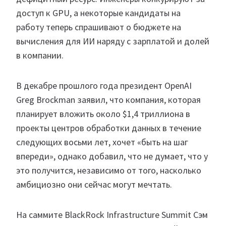
доступ к GPU, а некоторые кандидаты на
работу теперь спрашивают о бюджете на
вычисления для ИИ наряду с зарплатой и долей
в компании.
В декабре прошлого года президент OpenAI
Greg Brockman заявил, что компания, которая
планирует вложить около $1,4 триллиона в
проекты центров обработки данных в течение
следующих восьми лет, хочет «быть на шаг
впереди», однако добавил, что не думает, что у
это получится, независимо от того, насколько
амбициозно они сейчас могут мечтать.
На саммите BlackRock Infrastructure Summit Сэм