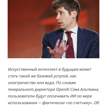
Искусственный интеллект в будущем может
стать такой же базовой услугой, как
электричество или вода. По словам
генерального директора OpenAI Сэма Альтмана,
пользователи будут оплачивать ИИ по мере
использования — фактически «по счетчику». Об