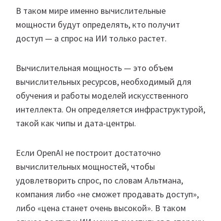
В таком мире именно вычислительные
мощности будут определять, кто получит
доступ — а спрос на ИИ только растет.
Вычислительная мощность — это объем
вычислительных ресурсов, необходимый для
обучения и работы моделей искусственного
интеллекта. Он определяется инфраструктурой,
такой как чипы и дата-центры.
Если OpenAI не построит достаточно
вычислительных мощностей, чтобы
удовлетворить спрос, по словам Альтмана,
компания либо «не сможет продавать доступ»,
либо «цена станет очень высокой». В таком