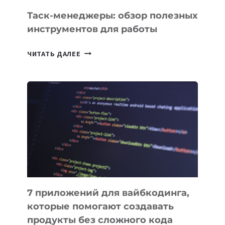
Таск-менеджеры: обзор полезных
инструментов для работы
ТАСК-
ЧИТАТЬ ДАЛЕЕ
МЕНЕДЖЕРЫ:
ОБЗОР
ПОЛЕЗНЫХ
ИНСТРУМЕНТОВ
ДЛЯ
РАБОТЫ
7 приложений для вайбкодинга,
которые помогают создавать
продукты без сложного кода