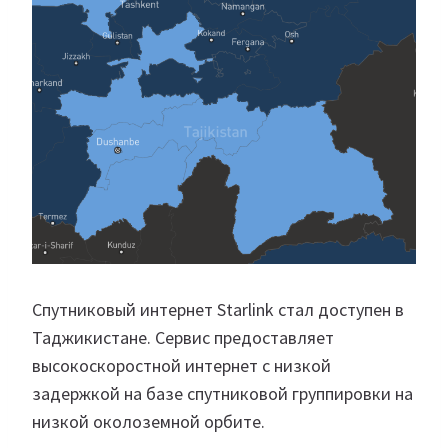
Спутниковый интернет Starlink стал доступен в
Таджикистане. Сервис предоставляет
высокоскоростной интернет с низкой
задержкой на базе спутниковой группировки на
низкой околоземной орбите.