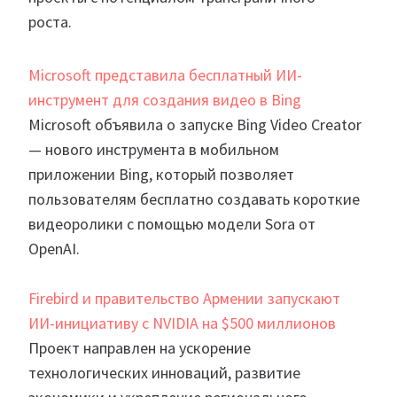
роста.
Microsoft представила бесплатный ИИ-
инструмент для создания видео в Bing
Microsoft объявила о запуске Bing Video Creator
— нового инструмента в мобильном
приложении Bing, который позволяет
пользователям бесплатно создавать короткие
видеоролики с помощью модели Sora от
OpenAI.
Firebird и правительство Армении запускают
ИИ-инициативу с NVIDIA на $500 миллионов
Проект направлен на ускорение
технологических инноваций, развитие