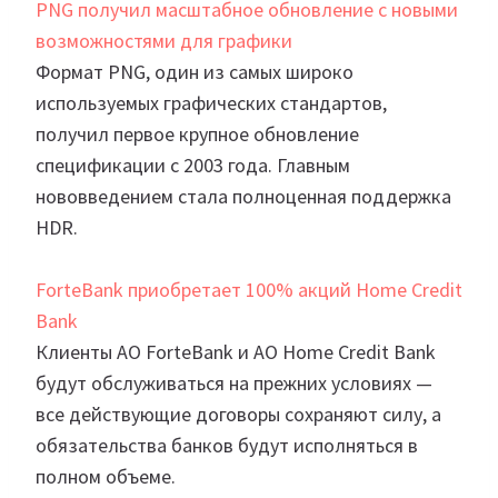
PNG получил масштабное обновление с новыми
возможностями для графики
Формат PNG, один из самых широко
используемых графических стандартов,
получил первое крупное обновление
спецификации с 2003 года. Главным
нововведением стала полноценная поддержка
HDR.
ForteBank приобретает 100% акций Home Credit
Bank
Клиенты АО ForteBank и АО Home Credit Bank
будут обслуживаться на прежних условиях —
все действующие договоры сохраняют силу, а
обязательства банков будут исполняться в
полном объеме.