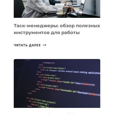
Таск-менеджеры: обзор полезных
инструментов для работы
ТАСК-
ЧИТАТЬ ДАЛЕЕ
МЕНЕДЖЕРЫ:
ОБЗОР
ПОЛЕЗНЫХ
ИНСТРУМЕНТОВ
ДЛЯ
РАБОТЫ