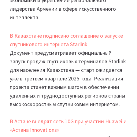
экономики и укрепление регионального
лидерства Армении в сфере искусственного
интеллекта.
В Казахстане подписано соглашение о запуске
спутникового интернета Starlink
Документ предусматривает официальный
запуск продаж спутниковых терминалов Starlink
для населения Казахстана — старт ожидается
уже в третьем квартале 2025 года. Реализация
проекта станет важным шагом в обеспечении
удаленных и труднодоступных регионов страны
высокоскоростным спутниковым интернетом.
В Астане внедрят сеть 10G при участии Huawei и
«Aстана Innovations»