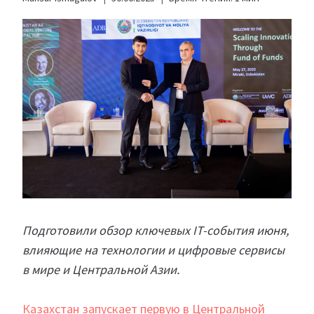
Подготовили обзор ключевых IT-события июня,
влияющие на технологии и цифровые сервисы
в мире и Центральной Азии.
Казахстан запускает первую в Центральной