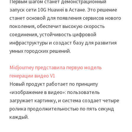
Первым шагом станет демонстрационный
запуск сети 10G Huawei в Астане. Это решение
станет основой для появления сервисов нового
поколения, обеспечит высокую скорость
соединения, устойчивость цифровой
инфраструктуры и создаст базу для развития
умных городских решений.
Midjourney представила первую модель
генерации видео V1
Новый продукт работает по принципу
«изображение в видео»: пользователь
загружает картинку, и система создает четыре
ролика продолжительностью по пять секунд
каждый.