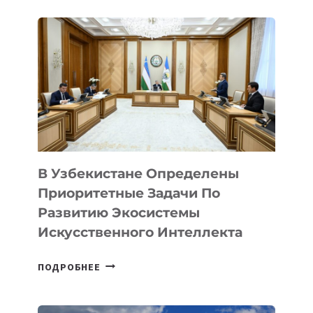
В Узбекистане Определены
Приоритетные Задачи По
Развитию Экосистемы
Искусственного Интеллекта
В
ПОДРОБНЕЕ
УЗБЕКИСТАНЕ
ОПРЕДЕЛЕНЫ