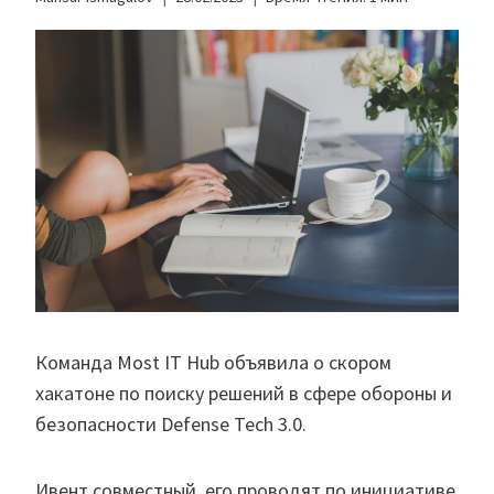
Команда Most IT Hub объявила о скором
хакатоне по поиску решений в сфере обороны и
безопасности Defense Tech 3.0.
Ивент совместный, его проводят по инициативе