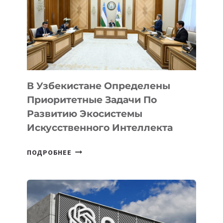
В Узбекистане Определены
Приоритетные Задачи По
Развитию Экосистемы
Искусственного Интеллекта
В
ПОДРОБНЕЕ
УЗБЕКИСТАНЕ
ОПРЕДЕЛЕНЫ
ПРИОРИТЕТНЫЕ
ЗАДАЧИ
ПО