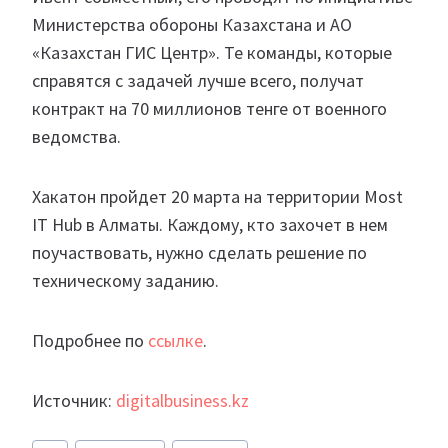
Министерства обороны Казахстана и АО
«Казахстан ГИС Центр». Те команды, которые
справятся с задачей лучше всего, получат
контракт на 70 миллионов тенге от военного
ведомства.
Хакатон пройдет 20 марта на территории Most
IT Hub в Алматы. Каждому, кто захочет в нем
поучаствовать, нужно сделать решение по
техническому заданию.
Подробнее по
ссылке
.
Источник:
digitalbusiness.kz
Метки