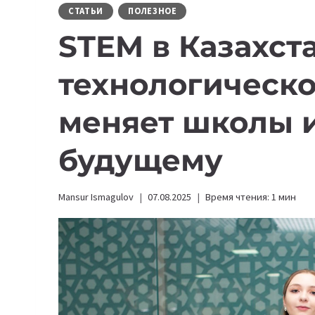
СТАТЬИ
ПОЛЕЗНОЕ
STEM в Казахста
технологическо
меняет школы и
будущему
Mansur Ismagulov
07.08.2025
Время чтения:
1
мин