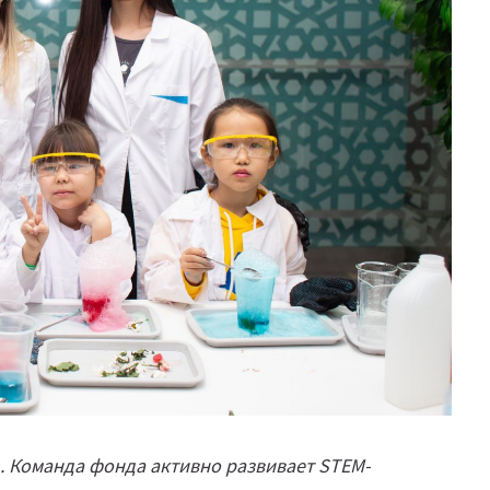
h. Команда фонда активно развивает STEM-