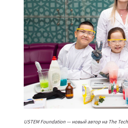
USTEM Foundation — новый автор на The Tec