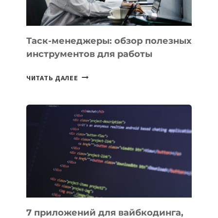
Таск-менеджеры: обзор полезных
инструментов для работы
ТАСК-
ЧИТАТЬ ДАЛЕЕ
МЕНЕДЖЕРЫ:
ОБЗОР
ПОЛЕЗНЫХ
ИНСТРУМЕНТОВ
ДЛЯ
РАБОТЫ
7 приложений для вайбкодинга,