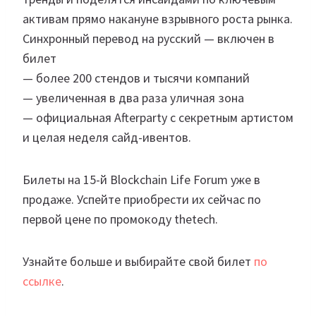
активам прямо накануне взрывного роста рынка.
Синхронный перевод на русский — включен в
билет
— более 200 стендов и тысячи компаний
— увеличенная в два раза уличная зона
— официальная Afterparty с секретным артистом
и целая неделя сайд-ивентов.
Билеты на 15-й Blockchain Life Forum уже в
продаже. Успейте приобрести их сейчас по
первой цене по промокоду thetech.
Узнайте больше и выбирайте свой билет
по
ссылке
.