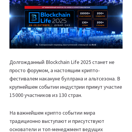
Долгожданный Blockchain Life 2025 станет не
просто форумом, а настоящим крипто-
фестивалем накануне буллрана и альтсезона. В
крупнейшем событии индустрии примут участие
15 000 участников из 130 стран.
На важнейшем крипто событии мира
традиционно выступают и присутствуют
основатели и топ-менеджмент ведущих