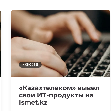
НОВОСТИ
«Казахтелеком» вывел
свои ИТ-продукты на
Ismet.kz