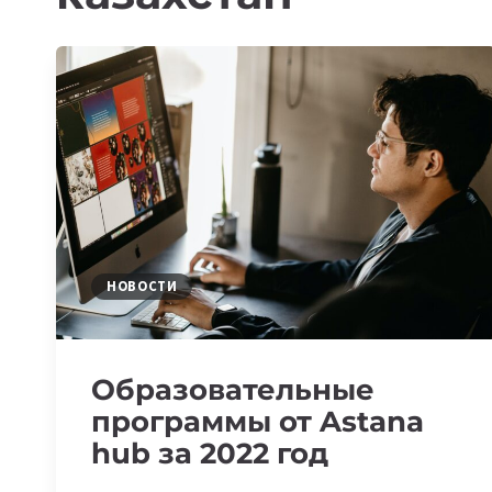
НОВОСТИ
Образовательные
программы от Astana
hub за 2022 год