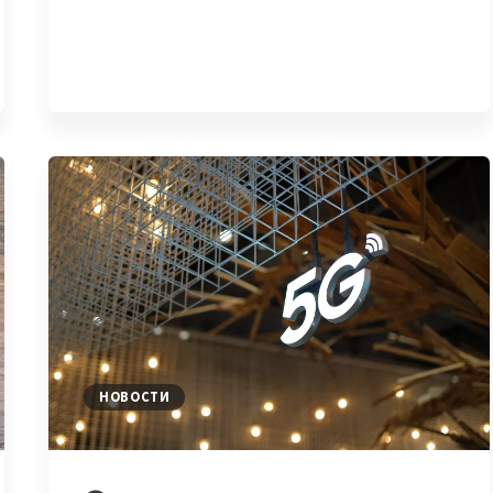
ПАРТНЕР
ASTANA
HUB
НОВОСТИ