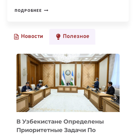
ALOQAVENTURES
ПОДРОБНЕЕ
ИНВЕСТИРОВАЛ
В
СТАРТАП-
Новости
Полезное
ПРОЕКТ
GEOMOTIVE
В Узбекистане Определены
Приоритетные Задачи По