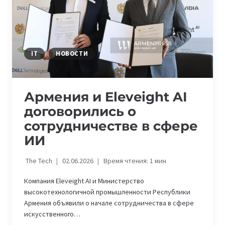
IT
НОВОСТИ
Армения и Eleveight AI
договорились о
сотрудничестве в сфере
ИИ
The Tech
02.06.2026
Время чтения:
1
мин
Компания Eleveight AI и Министерство
высокотехнологичной промышленности Республики
Армения объявили о начале сотрудничества в сфере
искусственного…