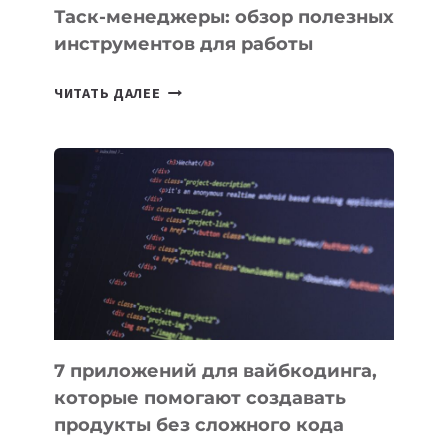
Таск-менеджеры: обзор полезных
инструментов для работы
ТАСК-
ЧИТАТЬ ДАЛЕЕ
МЕНЕДЖЕРЫ:
ОБЗОР
ПОЛЕЗНЫХ
ИНСТРУМЕНТОВ
ДЛЯ
РАБОТЫ
7 приложений для вайбкодинга,
которые помогают создавать
продукты без сложного кода