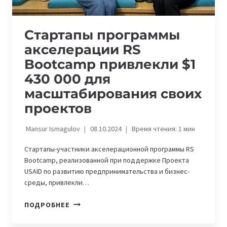
Стартапы программы
акселерации RS
Bootcamp привлекли $1
430 000 для
масштабирования своих
проектов
Mansur Ismagulov
08.10.2024
Время чтения:
1
мин
Стартапы-участники акселерационной программы RS
Bootcamp, реализованной при поддержке Проекта
USAID по развитию предпринимательства и бизнес-
среды, привлекли…
СТАРТАПЫ
ПОДРОБНЕЕ
ПРОГРАММЫ
АКСЕЛЕРАЦИИ