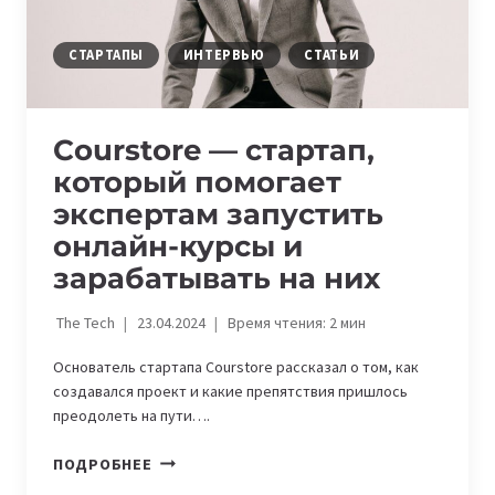
СТАРТАПЫ
ИНТЕРВЬЮ
СТАТЬИ
Courstore — стартап,
который помогает
экспертам запустить
онлайн-курсы и
зарабатывать на них
The Tech
23.04.2024
Время чтения:
2
мин
Основатель стартапа Courstore рассказал о том, как
создавался проект и какие препятствия пришлось
преодолеть на пути….
COURSTORE
ПОДРОБНЕЕ
—