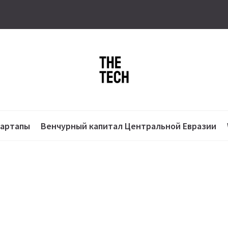
тартапы
Венчурный капитал Центральной Евразии