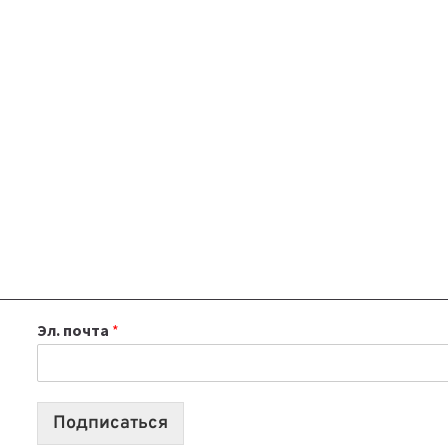
Эл. почта
*
Подписаться