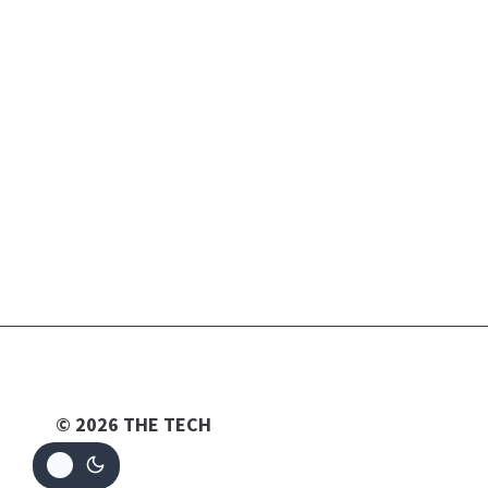
© 2026 THE TECH