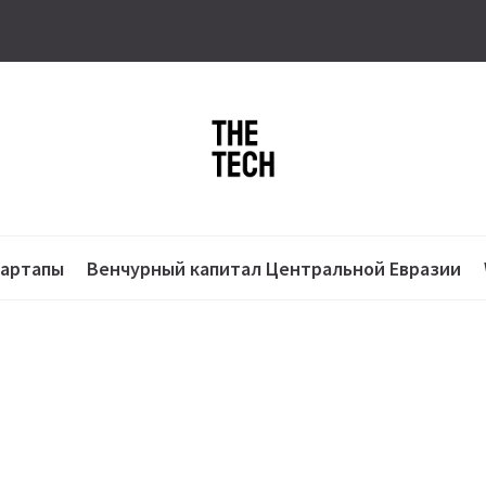
тартапы
Венчурный капитал Центральной Евразии