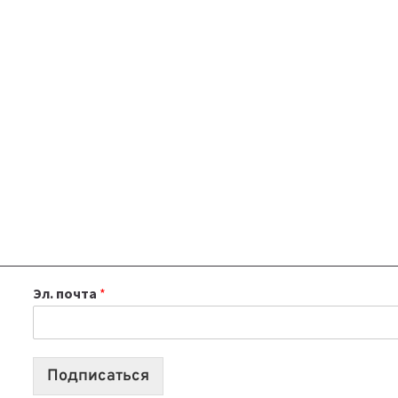
Эл. почта
*
Подписаться