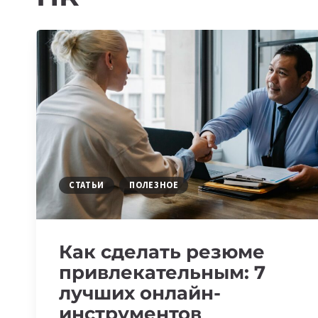
СТАТЬИ
ПОЛЕЗНОЕ
Как сделать резюме
привлекательным: 7
лучших онлайн-
инструментов