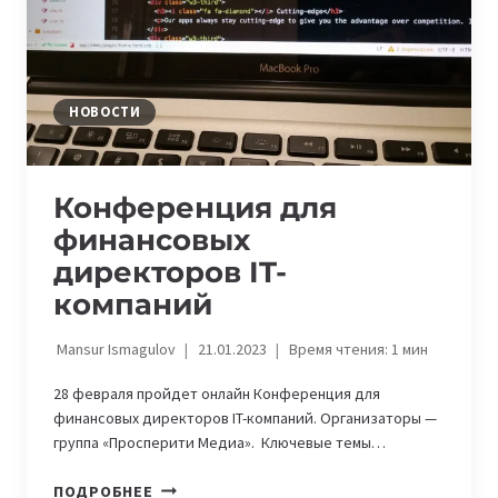
НОВОСТИ
Конференция для
финансовых
директоров IT-
компаний
Mansur Ismagulov
21.01.2023
Время чтения:
1
мин
28 февраля пройдет онлайн Конференция для
финансовых директоров IT-компаний. Организаторы —
группа «Просперити Медиа». Ключевые темы…
КОНФЕРЕНЦИЯ
ПОДРОБНЕЕ