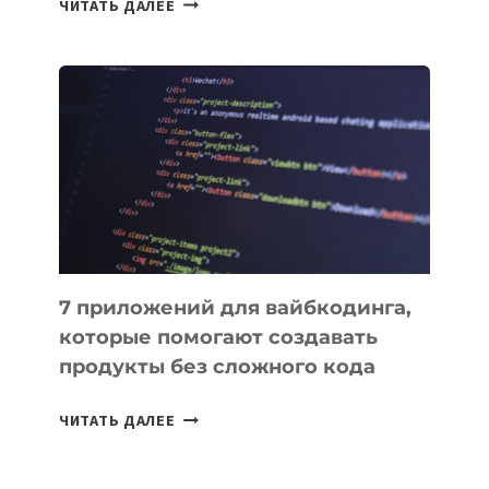
ЧИТАТЬ ДАЛЕЕ
МЕНЕДЖЕРЫ:
ОБЗОР
ПОЛЕЗНЫХ
ИНСТРУМЕНТОВ
ДЛЯ
РАБОТЫ
7 приложений для вайбкодинга,
которые помогают создавать
продукты без сложного кода
7
ЧИТАТЬ ДАЛЕЕ
ПРИЛОЖЕНИЙ
ДЛЯ