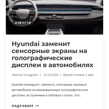
2024
ГОДА
НОВОСТИ
Hyundai заменит
сенсорные экраны на
голографические
дисплеи в автомобилях
Mansur Ismagulov
22.10.2024
Время чтения:
1
мин
Hyundai планирует заменить сенсорные экраны в
автомобилях на инновационные голографические
дисплеи, встроенные в лобовое стекло. Эта…
HYUNDAI
ПОДРОБНЕЕ