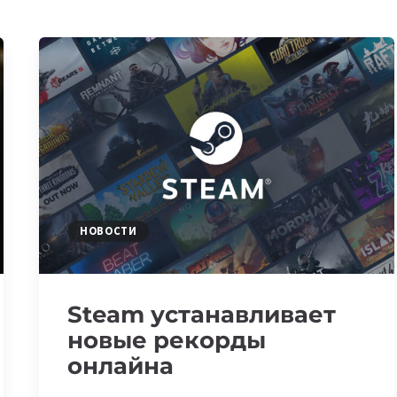
НОВОСТИ
Steam устанавливает
новые рекорды
онлайна