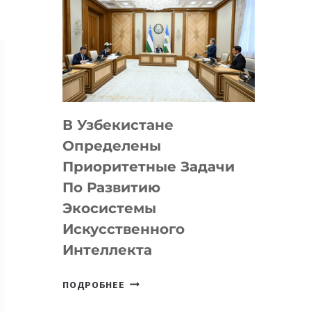
В Узбекистане
Определены
Приоритетные Задачи
По Развитию
Экосистемы
Искусственного
Интеллекта
В
ПОДРОБНЕЕ
УЗБЕКИСТАНЕ