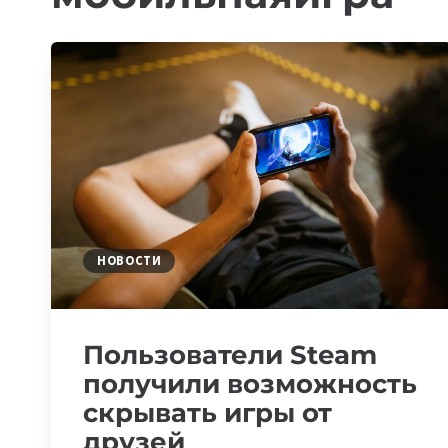
НОВОСТИ
Пользователи Steam
получили возможность
скрывать игры от
друзей