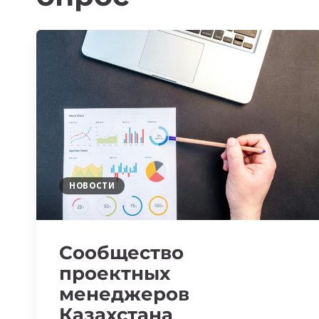
НОВОСТИ
Сообщество
проектных
менеджеров
Казахстана