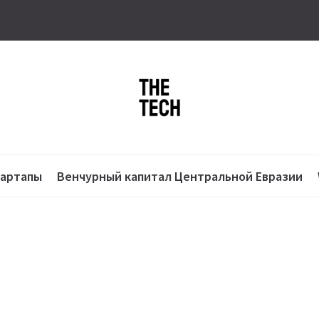
тартапы
Венчурный капитал Центральной Евразии