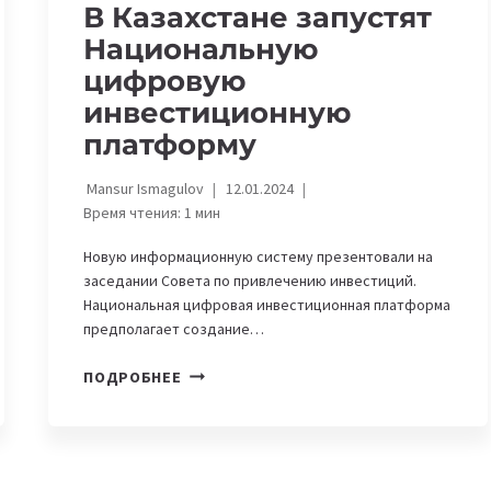
В Казахстане запустят
Национальную
цифровую
инвестиционную
платформу
Mansur Ismagulov
12.01.2024
Время чтения:
1
мин
Новую информационную систему презентовали на
заседании Совета по привлечению инвестиций.
Национальная цифровая инвестиционная платформа
предполагает создание…
В
ПОДРОБНЕЕ
КАЗАХСТАНЕ
ЗАПУСТЯТ
НАЦИОНАЛЬНУЮ
ЦИФРОВУЮ