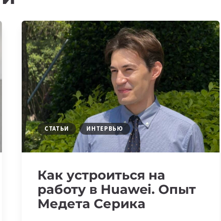
СТАТЬИ
ИНТЕРВЬЮ
Как устроиться на
работу в Huawei. Опыт
Медета Серика