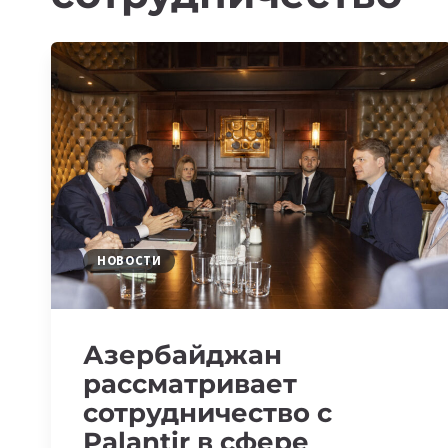
НОВОСТИ
Азербайджан
рассматривает
сотрудничество с
Palantir в сфере