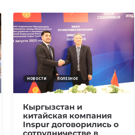
НОВОСТИ
ПОЛЕЗНОЕ
Кыргызстан и
китайская компания
Inspur договорились о
сотрудничестве в