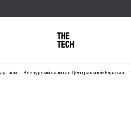
тартапы
Венчурный капитал Центральной Евразии