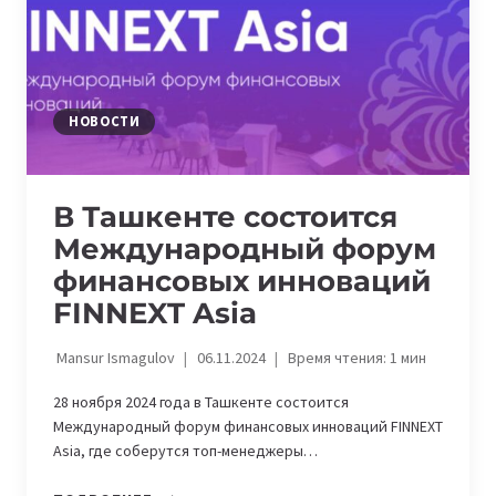
НЕДВИЖИМОСТЬЮ
НОВОСТИ
В Ташкенте состоится
Международный форум
финансовых инноваций
FINNEXT Asia
Mansur Ismagulov
06.11.2024
Время чтения:
1
мин
28 ноября 2024 года в Ташкенте состоится
Международный форум финансовых инноваций FINNEXT
Asia, где соберутся топ-менеджеры…
В