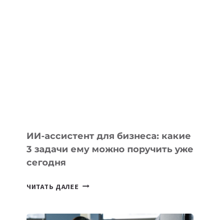
IT-
ШКОЛ,
КОТОРЫЕ
РАЗВИВАЮТ
ТЕХНОЛОГИЧЕСКОЕ
ОБРАЗОВАНИЕ
ТАДЖИКИСТАНА
ИИ-ассистент для бизнеса: какие
3 задачи ему можно поручить уже
сегодня
ИИ-
ЧИТАТЬ ДАЛЕЕ
АССИСТЕНТ
ДЛЯ