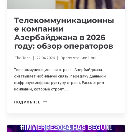
Телекоммуникационны
е компании
Азербайджана в 2026
году: обзор операторов
The Tech
22.04.2026
Время чтения:
1
мин
Телекоммуникационная отрасль Азербайджана
охватывает мобильную связь, передачу данных и
цифровую инфраструктуру страны. Рассмотрим
компании, которые строят…
ТЕЛЕКОММУНИКАЦИОННЫЕ
ПОДРОБНЕЕ
КОМПАНИИ
АЗЕРБАЙДЖАНА
В
2026