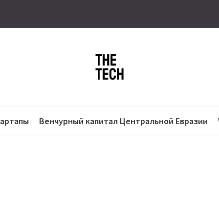
тартапы
Венчурный капитал Центральной Евразии