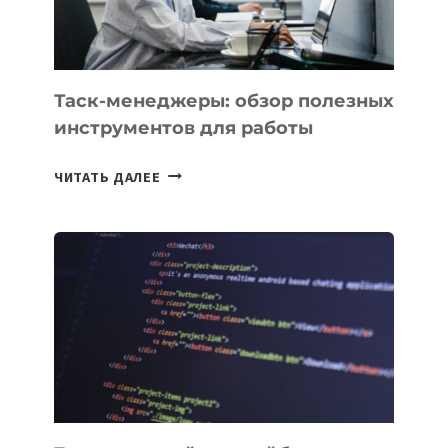
Таск-менеджеры: обзор полезных
инструментов для работы
ТАСК-
ЧИТАТЬ ДАЛЕЕ
МЕНЕДЖЕРЫ:
ОБЗОР
ПОЛЕЗНЫХ
ИНСТРУМЕНТОВ
ДЛЯ
РАБОТЫ