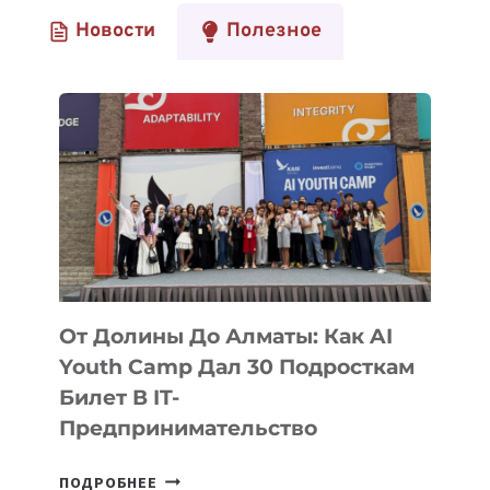
Новости
Полезное
От Долины До Алматы: Как AI
Youth Camp Дал 30 Подросткам
Билет В IT-
Предпринимательство
ОТ
ПОДРОБНЕЕ