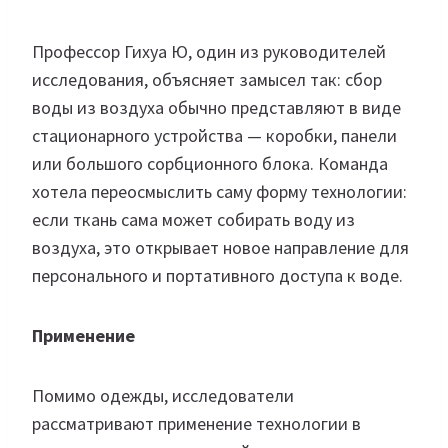
Профессор Гихуа Ю, один из руководителей
исследования, объясняет замысел так: сбор
воды из воздуха обычно представляют в виде
стационарного устройства — коробки, панели
или большого сорбционного блока. Команда
хотела переосмыслить саму форму технологии:
если ткань сама может собирать воду из
воздуха, это открывает новое направление для
персонального и портативного доступа к воде.
Применение
Помимо одежды, исследователи
рассматривают применение технологии в