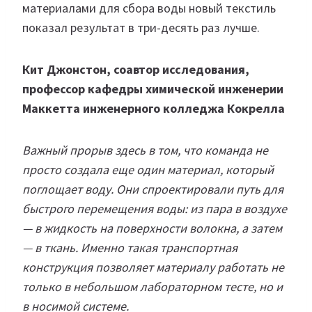
материалами для сбора воды новый текстиль
показал результат в три-десять раз лучше.
Кит Джонстон, соавтор исследования,
профессор кафедры химической инженерии
Маккетта инженерного колледжа Кокрелла
Важный прорыв здесь в том, что команда не
просто создала еще один материал, который
поглощает воду. Они спроектировали путь для
быстрого перемещения воды: из пара в воздухе
— в жидкость на поверхности волокна, а затем
— в ткань. Именно такая транспортная
конструкция позволяет материалу работать не
только в небольшом лабораторном тесте, но и
в носимой системе.