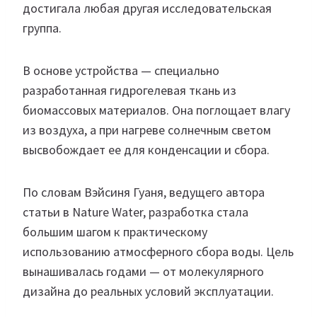
достигала любая другая исследовательская
группа.
В основе устройства — специально
разработанная гидрогелевая ткань из
биомассовых материалов. Она поглощает влагу
из воздуха, а при нагреве солнечным светом
высвобождает ее для конденсации и сбора.
По словам Вэйсиня Гуаня, ведущего автора
статьи в Nature Water, разработка стала
большим шагом к практическому
использованию атмосферного сбора воды. Цель
вынашивалась годами — от молекулярного
дизайна до реальных условий эксплуатации.