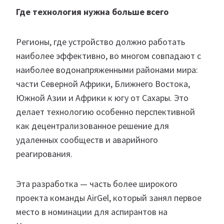
Где технология нужна больше всего
Регионы, где устройство должно работать
наиболее эффективно, во многом совпадают с
наиболее водонапряженными районами мира:
части Северной Африки, Ближнего Востока,
Южной Азии и Африки к югу от Сахары. Это
делает технологию особенно перспективной
как децентрализованное решение для
удаленных сообществ и аварийного
реагирования.
Эта разработка — часть более широкого
проекта команды AirGel, который занял первое
место в номинации для аспирантов на