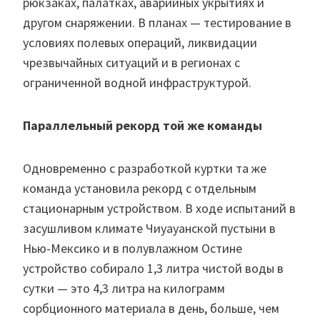
рюкзаках, палатках, аварийных укрытиях и
другом снаряжении. В планах — тестирование в
условиях полевых операций, ликвидации
чрезвычайных ситуаций и в регионах с
ограниченной водной инфраструктурой.
Параллельный рекорд той же команды
Одновременно с разработкой куртки та же
команда установила рекорд с отдельным
стационарным устройством. В ходе испытаний в
засушливом климате Чиуауанской пустыни в
Нью-Мексико и в полувлажном Остине
устройство собирало 1,3 литра чистой воды в
сутки — это 4,3 литра на килограмм
сорбционного материала в день, больше, чем