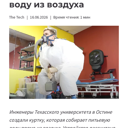
воду из воздуха
The Tech
16.06.2026
Время чтения:
1
мин
Инженеры Техасского университета в Остине
создали куртку, которая собирает питьевую
воду прямо из воздуха. Устройство рассчитано