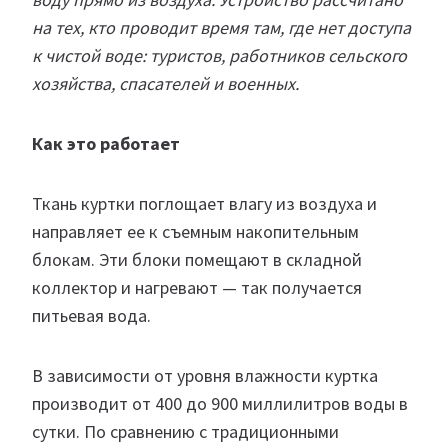
на тех, кто проводит время там, где нет доступа
к чистой воде: туристов, работников сельского
хозяйства, спасателей и военных.
Как это работает
Ткань куртки поглощает влагу из воздуха и
направляет ее к съемным накопительным
блокам. Эти блоки помещают в складной
коллектор и нагревают — так получается
питьевая вода.
В зависимости от уровня влажности куртка
производит от 400 до 900 миллилитров воды в
сутки. По сравнению с традиционными