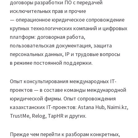
договоры разработки ПО с передачей
исключительных прав и прочие
— операционное юридическое сопровождение
крупных технологических компаний и цифровых
платформ: договорная работа,
пользовательская документация, защита
персональных данных, IP и трудовые вопросы
в режиме постоянной поддержки.
Опыт консультирования международных IT-
проектов — в составе команды международной
юридической фирмы. Опыт сопровождения
казахстанских IT-проектов: Astana Hub, Naimi.kz,
TrustMe, Relog, TapHR и других.
Прежде чем перейти к разборам конкретных,