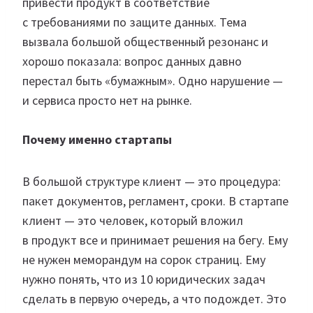
привести продукт в соответствие
с требованиями по защите данных. Тема
вызвала большой общественный резонанс и
хорошо показала: вопрос данных давно
перестал быть «бумажным». Одно нарушение —
и сервиса просто нет на рынке.
Почему именно стартапы
В большой структуре клиент — это процедура:
пакет документов, регламент, сроки. В стартапе
клиент — это человек, который вложил
в продукт все и принимает решения на бегу. Ему
не нужен меморандум на сорок страниц. Ему
нужно понять, что из 10 юридических задач
сделать в первую очередь, а что подождет. Это