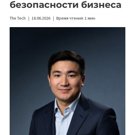
безопасности бизнеса
The Tech
16.06.2026
Время чтения:
1
мин