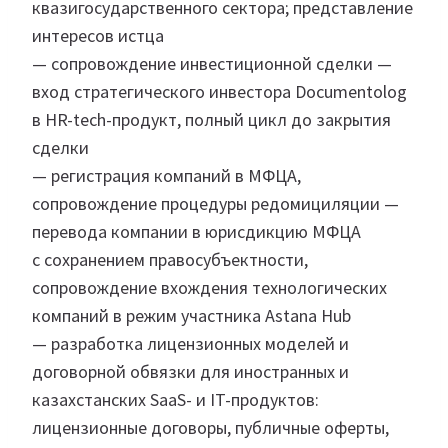
квазигосударственного сектора; представление
интересов истца
— сопровождение инвестиционной сделки —
вход стратегического инвестора Documentolog
в HR-tech-продукт, полный цикл до закрытия
сделки
— регистрация компаний в МФЦА,
сопровождение процедуры редомициляции —
перевода компании в юрисдикцию МФЦА
с сохранением правосубъектности,
сопровождение вхождения технологических
компаний в режим участника Astana Hub
— разработка лицензионных моделей и
договорной обвязки для иностранных и
казахстанских SaaS- и IT-продуктов:
лицензионные договоры, публичные оферты,