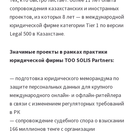
сопровождения казахстанских и иностранных
проектов, из которых 8 лет — в международной
юридической фирме категории Tier 1 по версии
Legal 500 в Казахстане.
Значимые проекты в рамках практики
юридической фирмы ТОО SOLIS Partners:
— подготовка юридического меморандума по
защите персональных данных для крупного
международного онлайн- и офлайн-ритейлера
в связи с изменением регуляторных требований
в РК
— сопровождение судебного спора о взыскании
166 миллионов тенге с организации