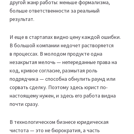
другой жанр работы: меньше формализма,
больше ответственности за реальный
результат.
И еще в стартапах видно цену каждой ошибки.
В большой компании недочет растворяется
в процессах. В молодом продукте одна
незакрытая мелочь — непереданные права на
код, кривое согласие, размытая роль
подрядчика — способна обнулить раунд или
сорвать сделку. Поэтому здесь юрист по-
настоящему нужен, и здесь его работа видна
почти сразу.
В технологическом бизнесе юридическая
чистота — это не бюрократия, а часть