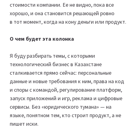
стоимости компании. Ее не видно, пока все
хорошо, и она становится решающей ровно
в тот момент, когда на кону деньги или продукт.
О чем будет эта колонка
Я буду разбирать темы, с которыми
технологический бизнес в Казахстане
сталкивается прямо сейчас: персональные
данные и новые требования к ним, права на код
и споры с командой, регулирование платформ,
запуск приложений и игр, реклама и цифровые
сервисы. Без «юридического тумана» — на
языке, понятном тем, кто строит продукт, а не
пишет иски.