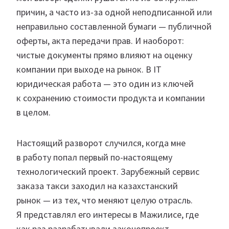
причин, а часто из-за одной неподписанной или
неправильно составленной бумаги — публичной
оферты, акта передачи прав. И наоборот:
чистые документы прямо влияют на оценку
компании при выходе на рынок. В IT
юридическая работа — это один из ключей
к сохранению стоимости продукта и компании
в целом.
Настоящий разворот случился, когда мне
в работу попал первый по-настоящему
технологический проект. Зарубежный сервис
заказа такси заходил на казахстанский
рынок — из тех, что меняют целую отрасль.
Я представлял его интересы в Мажилисе, где
как раз разрабатывали законопроект