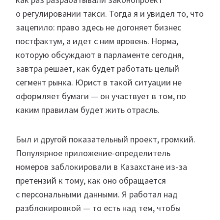
о регулировании такси. Тогда я и увидел то, что
зацепило: право здесь не догоняет бизнес
постфактум, а идет с ним вровень. Норма,
которую обсуждают в парламенте сегодня,
завтра решает, как будет работать целый
сегмент рынка. Юрист в такой ситуации не
оформляет бумаги — он участвует в том, по
каким правилам будет жить отрасль.
Был и другой показательный проект, громкий.
Популярное приложение-определитель
номеров заблокировали в Казахстане из-за
претензий к тому, как оно обращается
с персональными данными. Я работал над
разблокировкой — то есть над тем, чтобы