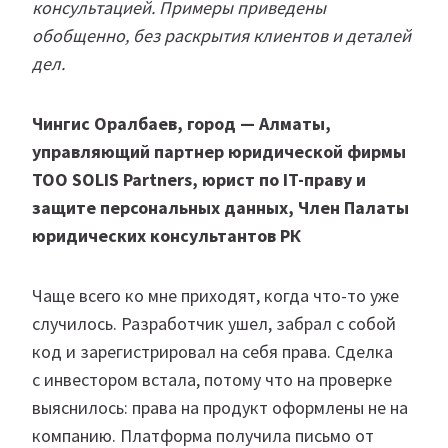
консультацией. Примеры приведены
обобщенно, без раскрытия клиентов и деталей
дел.
Чингис Оралбаев, город — Алматы,
управляющий партнер юридической фирмы
ТОО SOLIS Partners, юрист по IT-праву и
защите персональных данных, Член Палаты
юридических консультантов РК
Чаще всего ко мне приходят, когда что-то уже
случилось. Разработчик ушел, забрал с собой
код и зарегистрировал на себя права. Сделка
с инвестором встала, потому что на проверке
выяснилось: права на продукт оформлены не на
компанию. Платформа получила письмо от