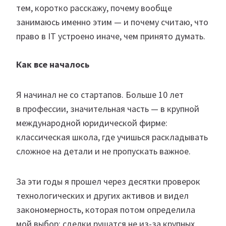
тем, коротко расскажу, почему вообще
занимаюсь именно этим — и почему считаю, что
право в IT устроено иначе, чем принято думать.
Как все началось
Я начинал не со стартапов. Больше 10 лет
в профессии, значительная часть — в крупной
международной юридической фирме:
классическая школа, где учишься раскладывать
сложное на детали и не пропускать важное.
За эти годы я прошел через десятки проверок
технологических и других активов и видел
закономерность, которая потом определила
мой выбор: сделки рушатся не из-за крупных