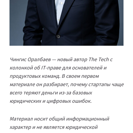
Чингис Оралбаев — новый автор The Tech с
колонкой об IT-праве для основателей и
продуктовых команд. В своем первом
материале он разбирает, почему стартапы чаще
всего теряют деньги из-за базовых
юридических и цифровых ошибок.
Материал носит общий информационный
характер и не является юридической