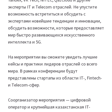
эксперты IT и Telecom отраслей. Не упустите
возможность встретиться и обсудить с
экспертами новейшие тенденции и инновации,
обсудить возможности, которые предоставляет
мир быстро развивающихся искусственного
интеллекта и 5G.
На мероприятии вы сможете увидеть лучшие
кейсы и практики лидеров отраслей со всего
мира. В рамках конференции будут
представлены стартапы из области IT-, Fintech-
и Telecom-сфер.
Соорганизатор мероприятия — цифровой
оператор и крупнейшая казахстанская IT-