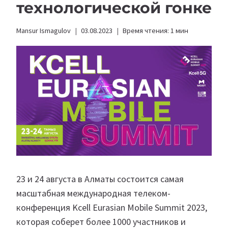
технологической гонке
Mansur Ismagulov
03.08.2023
Время чтения:
1
мин
23 и 24 августа в Алматы состоится самая
масштабная международная телеком-
конференция Kcell Eurasian Mobile Summit 2023,
которая соберет более 1000 участников и