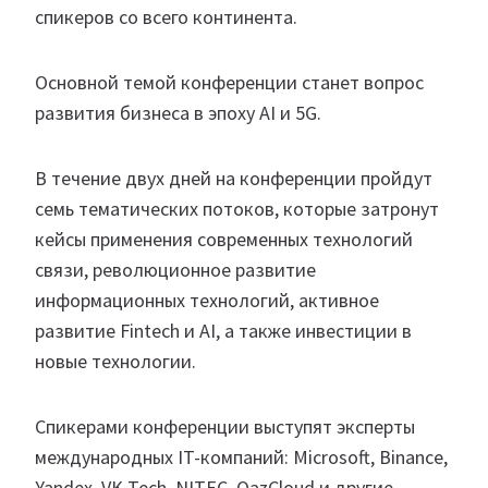
спикеров со всего континента.
Основной темой конференции станет вопрос
развития бизнеса в эпоху AI и 5G.
В течение двух дней на конференции пройдут
семь тематических потоков, которые затронут
кейсы применения современных технологий
связи, революционное развитие
информационных технологий, активное
развитие Fintech и AI, а также инвестиции в
новые технологии.
Спикерами конференции выступят эксперты
международных IT-компаний: Microsoft, Binance,
Yandex, VK Tech, NITEC, QazCloud и другие