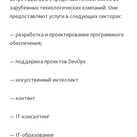
зарубежных технологических компаний. Они
предоставляют услуги в следующих секторах:
— разработка и проектирование программного
обеспечения;
— поддержка проектов DevOps
— искусственный интеллект
— контент
— IT-консалтинг
— IT-образование