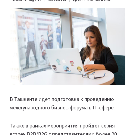
В Ташкенте идет подготовка к проведению
международного бизнес-форума в IT-сфере.
Также в рамках мероприятия пройдет серия
встреч B2B/B2G с представителями более 20