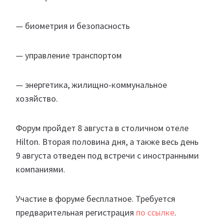
— биометрия и безопасность
— управление транспортом
— энергетика, жилищно-коммунальное
хозяйство.
Форум пройдет 8 августа в столичном отеле
Hilton. Вторая половина дня, а также весь день
9 августа отведен под встречи с иностранными
компаниями.
Участие в форуме бесплатное. Требуется
предварительная регистрация
по ссылке
.