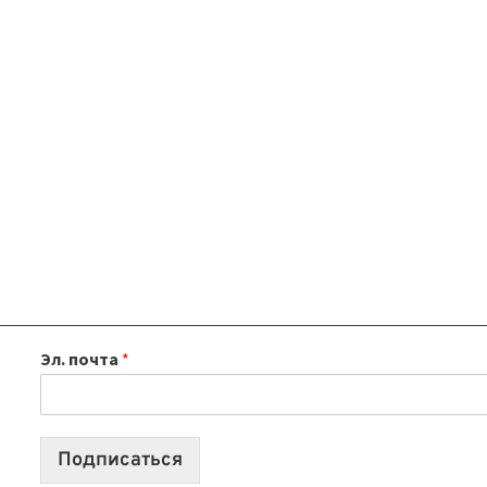
Эл. почта
*
Подписаться