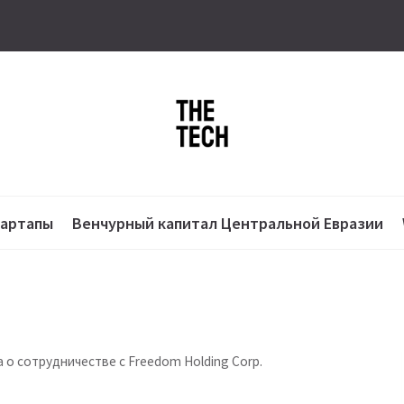
тартапы
Венчурный капитал Центральной Евразии
 о сотрудничестве с Freedom Holding Corp.