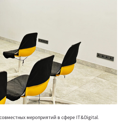
овместных мероприятий в сфере IT&Digital.