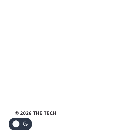
© 2026 THE TECH