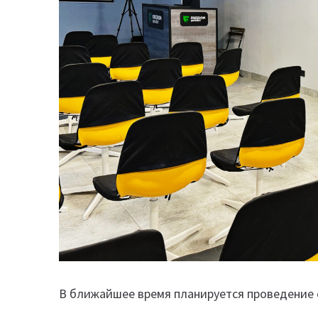
В ближайшее время планируется проведение с