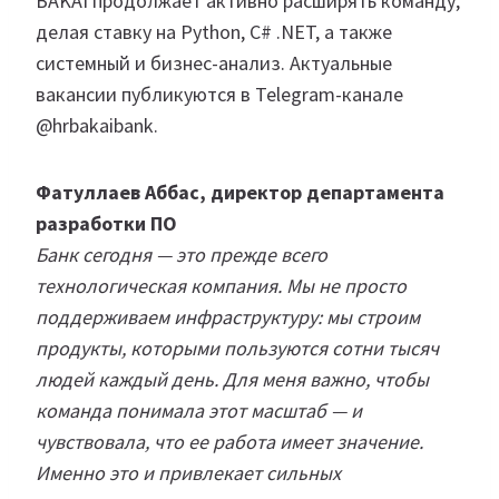
BAKAI продолжает активно расширять команду,
делая ставку на Python, C# .NET, а также
системный и бизнес-анализ. Актуальные
вакансии публикуются в Telegram-канале
@hrbakaibank.
Фатуллаев Аббас, директор департамента
разработки ПО
Банк сегодня — это прежде всего
технологическая компания. Мы не просто
поддерживаем инфраструктуру: мы строим
продукты, которыми пользуются сотни тысяч
людей каждый день. Для меня важно, чтобы
команда понимала этот масштаб — и
чувствовала, что ее работа имеет значение.
Именно это и привлекает сильных