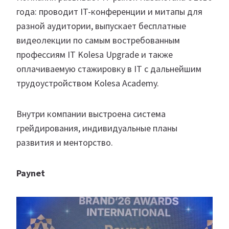
года: проводит IT-конференции и митапы для
разной аудитории, выпускает бесплатные
видеолекции по самым востребованным
профессиям IT Kolesa Upgrade и также
оплачиваемую стажировку в IT с дальнейшим
трудоустройством Kolesa Academy.
Внутри компании выстроена система
грейдирования, индивидуальные планы
развития и менторство.
Paynet