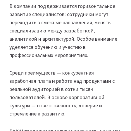
В компании поддерживается горизонтальное
развитие специалистов: сотрудники могут
переходить в смежные направления, менять
специализацию между разработкой,
аналитикой и архитектурой. Особое внимание
уделяется обучению и участию в
профессиональных мероприятиях.
Среди преимуществ — конкурентная
заработная плата и работа над продуктами с
реальной аудиторией в сотни тысяч
пользователей. В основе корпоративной
культуры — ответственность, доверие и
стремление к развитию.