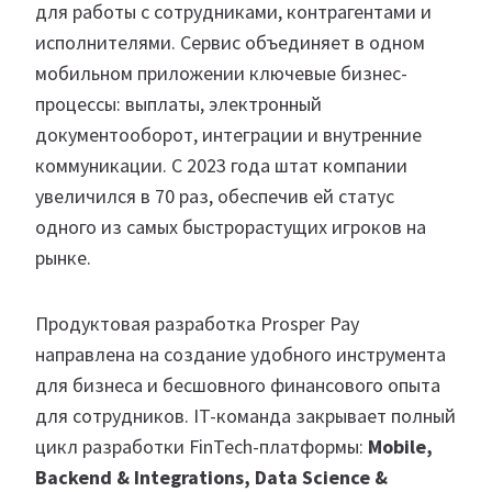
для работы с сотрудниками, контрагентами и
исполнителями. Сервис объединяет в одном
мобильном приложении ключевые бизнес-
процессы: выплаты, электронный
документооборот, интеграции и внутренние
коммуникации. С 2023 года штат компании
увеличился в 70 раз, обеспечив ей статус
одного из самых быстрорастущих игроков на
рынке.
Продуктовая разработка Prosper Pay
направлена на создание удобного инструмента
для бизнеса и бесшовного финансового опыта
для сотрудников. IT-команда закрывает полный
цикл разработки FinTech-платформы:
Mobile,
Backend & Integrations, Data Science &