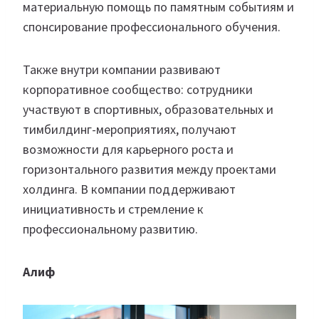
материальную помощь по памятным событиям и
спонсирование профессионального обучения.
Также внутри компании развивают
корпоративное сообщество: сотрудники
участвуют в спортивных, образовательных и
тимбилдинг-мероприятиях, получают
возможности для карьерного роста и
горизонтального развития между проектами
холдинга. В компании поддерживают
инициативность и стремление к
профессиональному развитию.
Алиф