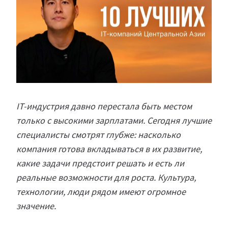
IT-индустрия давно перестала быть местом
только с высокими зарплатами. Сегодня лучшие
специалисты смотрят глубже: насколько
компания готова вкладываться в их развитие,
какие задачи предстоит решать и есть ли
реальные возможности для роста. Культура,
технологии, люди рядом имеют огромное
значение.