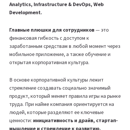
Analytics, Infrastructure & DevOps, Web
Development.
Главные плюшки для сотрудников
— это
финансовая гибкость с доступом к
заработанным средствам в любой момент через
мобильное приложение, а также обучение и
открытая корпоративная культура.
В основе корпоративной культуры лежит
стремление создавать социально значимый
продукт, который меняет правила игры на рынке
труда. При найме компания ориентируется на
людей, которые разделяют ее ключевые
ценности:
инициативность и драйв, стартап-
мышление и стремление к развитию.