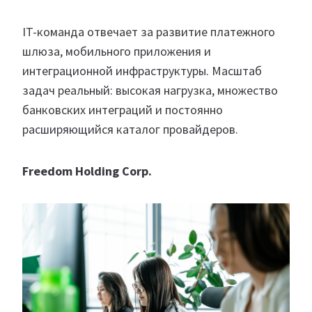
IT-команда отвечает за развитие платежного
шлюза, мобильного приложения и
интеграционной инфраструктуры. Масштаб
задач реальный: высокая нагрузка, множество
банковских интеграций и постоянно
расширяющийся каталог провайдеров.
Freedom Holding Corp.