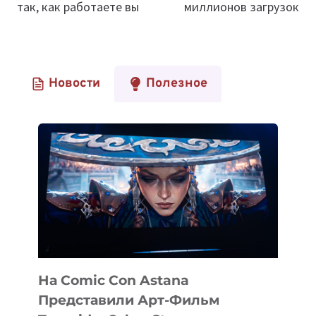
так, как работаете вы
миллионов загрузок
Новости
Полезное
На Comic Con Astana
Представили Арт-Фильм