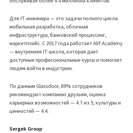
обслуживая более 4.4 миллиона клиентов.
Для IT-инженера — это задачи полного цикла:
мобильная разработка, облачная
инфраструктура, банковский процессинг,
маркетплейс. С 2017 года работает Alif Academy
— внутренняя IT-школа, которая дает
доступные профессиональные курсы и помогает
людям войти в индустрию.
По данным Glassdoor, 89% сотрудников
рекомендуют компанию друзьям, оценка
карьерных возможностей — 4.7 из 5, культуры и
ценностей — 4.4.
Sergek Group