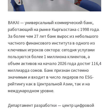
BAKAI — универсальный коммерческий банк,
работающий на рынке Кыргызстана с 1998 года.
За более чем 27 лет банк вырос из небольшого
частного финансового института в одного из
ключевых игроков сектора: сегодня услугами
пользуются более 1 миллиона клиентов, а
объем активов на начало 2026 года достиг 116,4
миллиарда сомов. Банк признан системно
значимым и входит в число лидеров по ESG-
рейтингу как в Центральной Азии, так и на
международном уровне.
Департамент разработки — центр цифровой