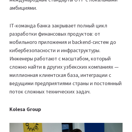
амбициями.
IT-команда банка закрывает полный цикл
разработки финансовых продуктов: от
мобильного приложения и backend-систем до
кибербезопасности и инфраструктуры.
Инженеры работают с масштабом, который
сложно найти в других узбекских компаниях —
миллионная клиентская база, интеграции с
ведущими предприятиями страны и постоянный
поток сложных технических задач.
Kolesa Group