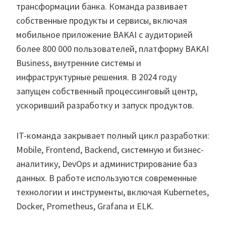
трансформации банка. Команда развивает
собственные продукты и сервисы, включая
мобильное приложение BAKAI с аудиторией
более 800 000 пользователей, платформу BAKAI
Business, внутренние системы и
инфраструктурные решения. В 2024 году
запущен собственный процессинговый центр,
ускоривший разработку и запуск продуктов.
IT-команда закрывает полный цикл разработки:
Mobile, Frontend, Backend, системную и бизнес-
аналитику, DevOps и администрирование баз
данных. В работе используются современные
технологии и инструменты, включая Kubernetes,
Docker, Prometheus, Grafana и ELK.