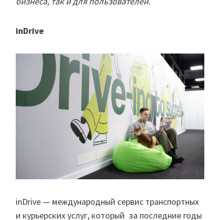
бизнеса, так и для пользователей.
inDrive
inDrive — международный сервис транспортных
и курьерских услуг, который за последние годы