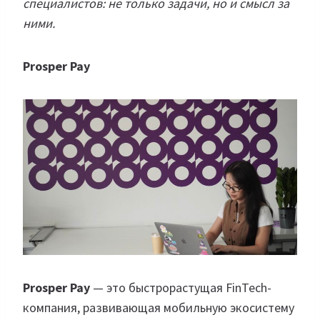
специалистов: не только задачи, но и смысл за
ними.
Prosper Pay
Prosper Pay
— это быстрорастущая FinTech-
компания, развивающая мобильную экосистему