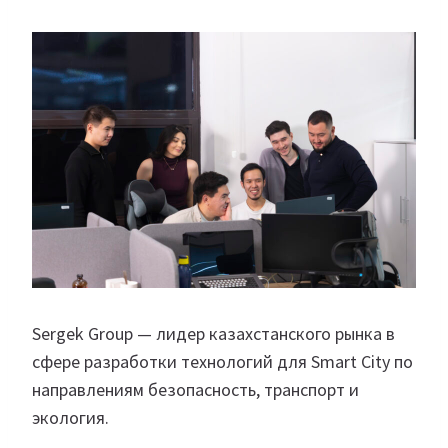
Sergek Group — лидер казахстанского рынка в
сфере разработки технологий для Smart City по
направлениям безопасность, транспорт и
экология.