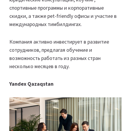
спортивные программы и корпоративные
скидки, а также pet-friendly офисы и участие в
международных тимбилдингах.
Компания активно инвестирует в развитие
сотрудников, предлагая обучение и
возможность работать из разных стран
несколько месяцев в году.
Yandex Qazaqstan