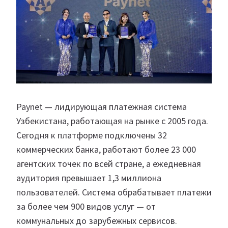
Paynet — лидирующая платежная система
Узбекистана, работающая на рынке с 2005 года.
Сегодня к платформе подключены 32
коммерческих банка, работают более 23 000
агентских точек по всей стране, а ежедневная
аудитория превышает 1,3 миллиона
пользователей. Система обрабатывает платежи
за более чем 900 видов услуг — от
коммунальных до зарубежных сервисов.