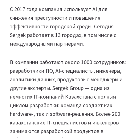
С 2017 года компания использует AI для
снижения преступности и повышения
эффективности городской среды. Сегодня
Sergek работает в 13 городах, в том числе с
международными партнерами.
В компании работают около 1000 сотрудников:
разработчики ПО, AI-специалисты, инженеры,
аналитики данных, продуктовые менеджеры и
другие эксперты. Sergek Group — одна из
немногих IT-компаний Казахстана с полным
циклом разработки: команда создает как
hardware-, так и software-решения. Более 260
казахстанских IT-специалистов и инженеров
занимаются разработкой продуктов в