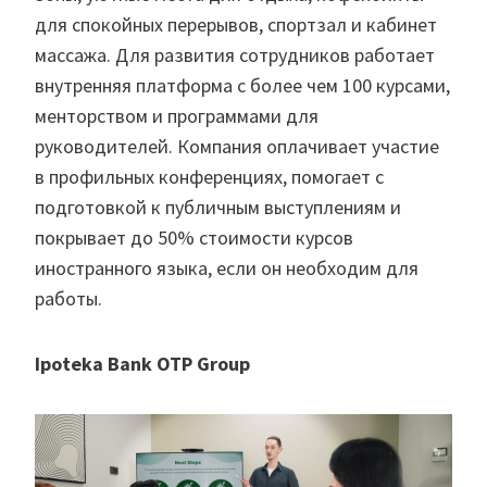
для спокойных перерывов, спортзал и кабинет
массажа. Для развития сотрудников работает
внутренняя платформа с более чем 100 курсами,
менторством и программами для
руководителей. Компания оплачивает участие
в профильных конференциях, помогает с
подготовкой к публичным выступлениям и
покрывает до 50% стоимости курсов
иностранного языка, если он необходим для
работы.
Ipoteka Bank OTP Group