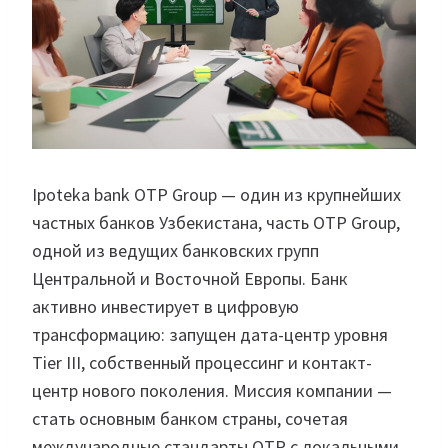
Ipoteka bank OTP Group — один из крупнейших
частных банков Узбекистана, часть OTP Group,
одной из ведущих банковских групп
Центральной и Восточной Европы. Банк
активно инвестирует в цифровую
трансформацию: запущен дата-центр уровня
Tier III, собственный процессинг и контакт-
центр нового поколения. Миссия компании —
стать основным банком страны, сочетая
международные стандарты OTP с локальными