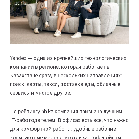
Yandex — одна из крупнейших технологических
компаний в регионе, которая работает в
Казахстане сразу в нескольких направлениях:
поиск, карты, такси, доставка еды, облачные
сервисы и многое другое.
По рейтингу hh.kz компания признана лучшим
IT-работодателем. В офисах есть все, что нужно
для комфортной работы: удобные рабочие
зоны, уютные места для отдыха, кофепойнты