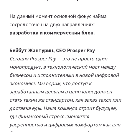
На данный момент основной фокус найма
сосредоточен на двух направлениях:
разработка и коммерческий блок.
Бейбут Жантурин, CEO Prosper Pay
Сегодня Prosper Pay — это не просто один
монопродукт, а технологический мост между
бизнесом и исполнителями в новой цифровой
экономике. Мы верим, что доступ к
заработанным деньгам в один клик должен
стать таким же стандартом, как заказ такси или
доставка еды. Наша команда строит будущее,
где финансовый стресс сменяется
уверенностью и цифровым комфортом как для