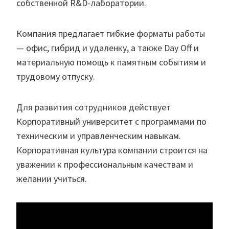
собственной R&D-лаборатории.
Компания предлагает гибкие форматы работы
— офис, гибрид и удаленку, а также Day Off и
материальную помощь к памятным событиям и
трудовому отпуску.
Для развития сотрудников действует
Корпоративный университет с программами по
техническим и управленческим навыкам.
Корпоративная культура компании строится на
уважении к профессиональным качествам и
желании учиться.