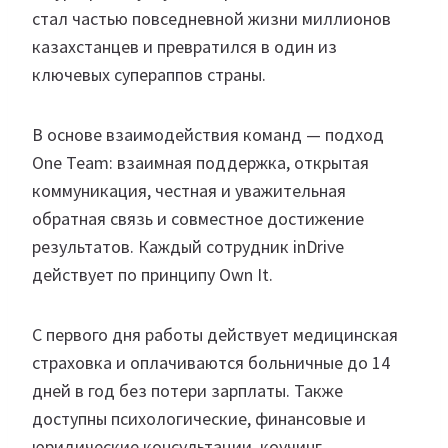
стал частью повседневной жизни миллионов
казахстанцев и превратился в один из
ключевых супераппов страны.
В основе взаимодействия команд — подход
One Team: взаимная поддержка, открытая
коммуникация, честная и уважительная
обратная связь и совместное достижение
результатов. Каждый сотрудник inDrive
действует по принципу Own It.
С первого дня работы действует медицинская
страховка и оплачиваются больничные до 14
дней в год без потери зарплаты. Также
доступны психологические, финансовые и
юридические консультации, коучинг,