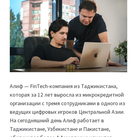
Алиф — FinTech-компания из Таджикистана,
которая за 12 лет выросла из микрокредитной
организации с тремя сотрудниками в одного из
ведущих цифровых игроков Центральной Азии.
На сегодняшний день Алиф работает в
Таджикистане, Узбекистане и Пакистане,