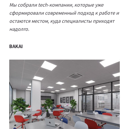
Мы собрали tech-компании, которые уже
сформировали современный подход к работе и
остаются местом, куда специалисты приходят
надолго.
BAKAI