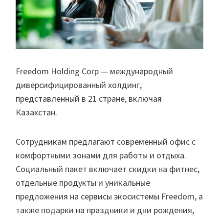
Freedom Holding Corp — международный
диверсифицированный холдинг,
представленный в 21 стране, включая
Казахстан.
Сотрудникам предлагают современный офис с
комфортными зонами для работы и отдыха.
Социальный пакет включает скидки на фитнес,
отдельные продукты и уникальные
предложения на сервисы экосистемы Freedom, а
также подарки на праздники и дни рождения,