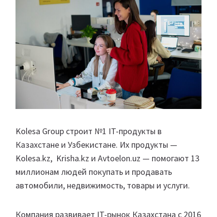
Kolesa Group строит №1 IT-продукты в
Казахстане и Узбекистане. Их продукты —
Kolesa.kz, Krisha.kz и Avtoelon.uz — помогают 13
миллионам людей покупать и продавать
автомобили, недвижимость, товары и услуги.
Компания развивает IT-рынок Казахстана с 2016