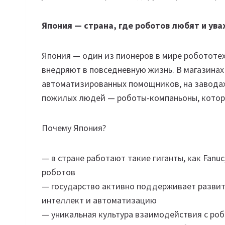
Япония — страна, где роботов любят и ув
Япония — один из пионеров в мире робототех
внедряют в повседневную жизнь. В магазинах
автоматизированных помощников, на заводах
пожилых людей — роботы-компаньоны, котор
Почему Япония?
— в стране работают такие гиганты, как Fanu
роботов
— государство активно поддерживает развит
интеллект и автоматизацию
— уникальная культура взаимодействия с роб