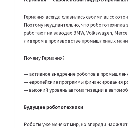
Германия всегда славилась своими высокот
Поэтому неудивительно, что робототехника 
работают на заводах BMW, Volkswagen, Merce
лидером в производстве промышленных мани
Почему Германия?
— активное внедрение роботов в промышлен
— европейские программы финансирования р
— высокий уровень автоматизации в автомоб
Будущее робототехники
Роботы уже меняют мир, но впереди нас жде