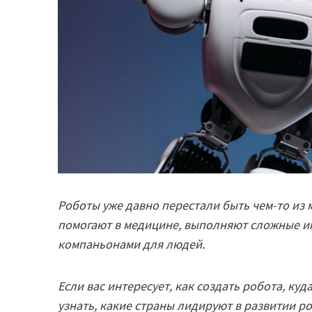
Роботы уже давно перестали быть чем-то из 
помогают в медицине, выполняют сложные и
компаньонами для людей.
Если вас интересует, как создать робота, куд
узнать, какие страны лидируют в развитии ро