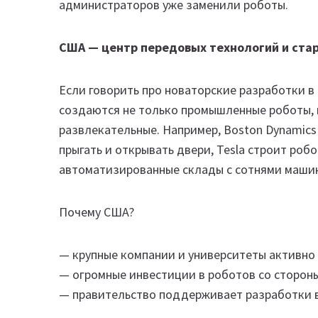
администраторов уже заменили роботы.
США — центр передовых технологий и ста
Если говорить про новаторские разработки в 
создаются не только промышленные роботы, 
развлекательные. Например, Boston Dynamics
прыгать и открывать двери, Tesla строит роб
автоматизированные склады с сотнями маши
Почему США?
— крупные компании и университеты активно
— огромные инвестиции в роботов со сторон
— правительство поддерживает разработки 