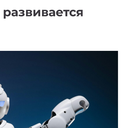
е развивается