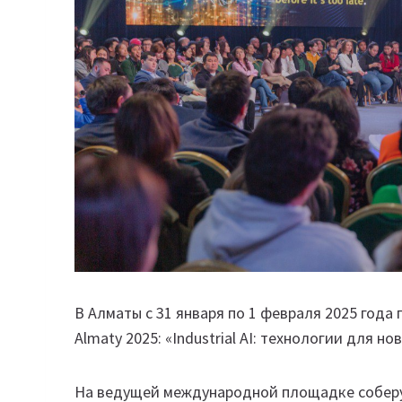
В Алматы с 31 января по 1 февраля 2025 год
Almaty 2025: «Industrial AI: технологии для но
На ведущей международной площадке соберу