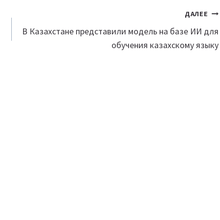
ДАЛЕЕ
В Казахстане представили модель на базе ИИ для
обучения казахскому языку